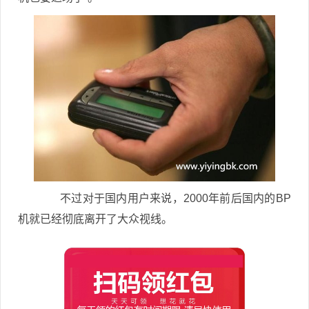
不过对于国内用户来说，2000年前后国内的BP
机就已经彻底离开了大众视线。