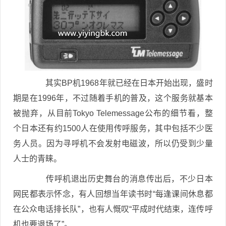
其实BP机1968年就已经在日本开始出现，盛时
期是在1996年，不过随着手机的普及，这个服务就基本
被抛弃，从目前Tokyo Telemessage公布的细节看，整
个日本还有约1500人在使用传呼服务，其中包括不少医
务人员。因为寻呼机不会发射电磁波，所以仍受到少量
人士的青睐。
传呼机退出历史舞台的消息传出后，不少日本
网民都表示怀念，有人回想当年读书时“每逢课间休息都
在公众电话排长队”，也有人慨叹“平成时代结束，连传呼
机也要退场了”。