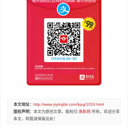
本文地址：
http://www.yiyingbk.com/kjxg/1024.html
版权声明：
本文为原创文章，版权归
逸影网
所有，欢迎分享
本文，转载请保留出处！