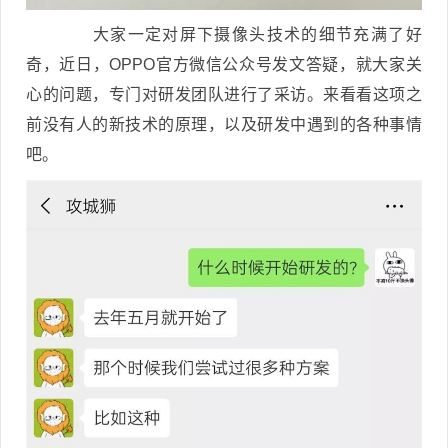
大家一定对屏下摄像头技术的细节充满了好
奇，近日，OPPO官方微信公众号发文答疑，就大家关
心的问题，专门对研发团队进行了采访。来看看这项之
前没有人的新技术的原理，以及研发中遇到的各种事情
吧。