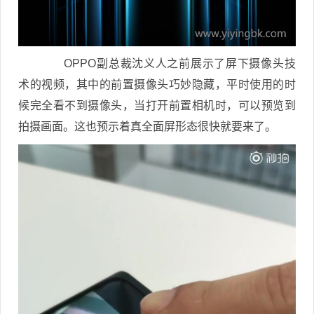
OPPO副总裁沈义人之前展示了屏下摄像头技
术的视频，其中的前置摄像头巧妙隐藏，平时使用的时
候完全看不到摄像头，当打开前置相机时，可以预览到
拍摄画面。这也预示着真全面屏形态很快就要来了。