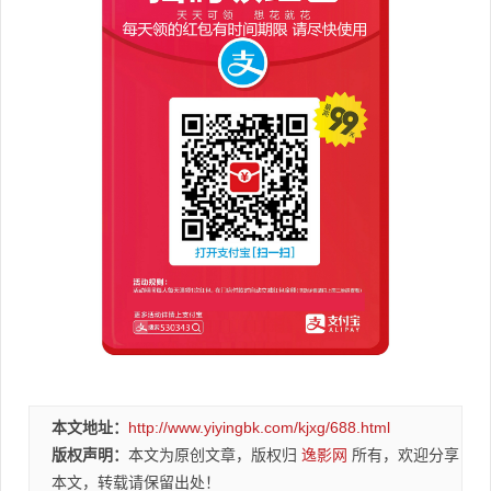
本文地址：
http://www.yiyingbk.com/kjxg/688.html
版权声明：
本文为原创文章，版权归
逸影网
所有，欢迎分享
本文，转载请保留出处！