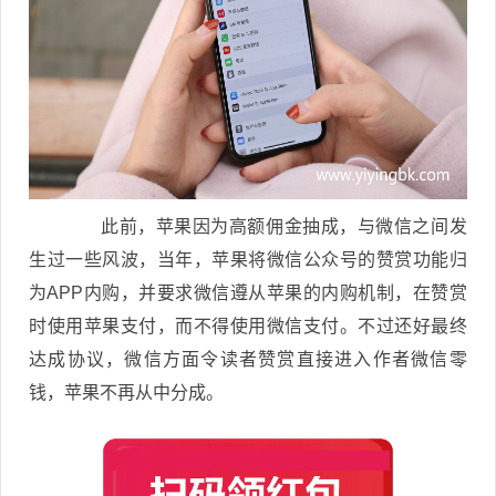
此前，苹果因为高额佣金抽成，与微信之间发
生过一些风波，当年，苹果将微信公众号的赞赏功能归
为APP内购，并要求微信遵从苹果的内购机制，在赞赏
时使用苹果支付，而不得使用微信支付。不过还好最终
达成协议，微信方面令读者赞赏直接进入作者微信零
钱，苹果不再从中分成。