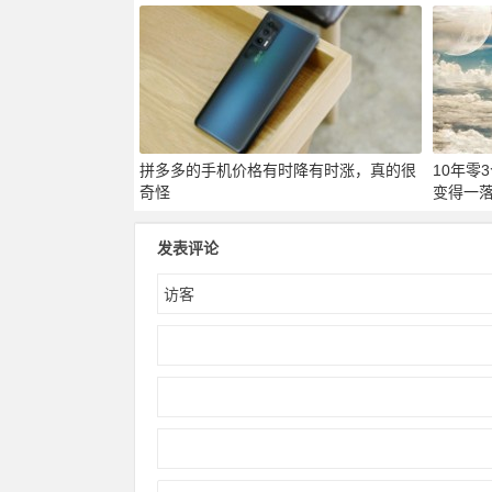
拼多多的手机价格有时降有时涨，真的很
10年零
奇怪
变得一
发表评论