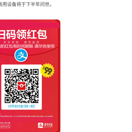
的商用设备将于下半年问世。