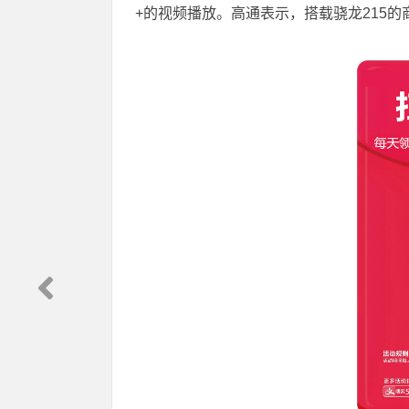
+的视频播放。高通表示，搭载骁龙215