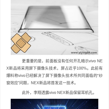
更重要的是，前面板没有任何开孔暗示vivo NE
X新品将采用屏下摄像头技术，屏占近乎100%。此前有
爆料称vivo已经解决了屏下摄像头技术所共同面临的“纱
窗效应”问题，NEX新品将首发这一技术。
此外，李翔透露vivo NEX新品保留耳机孔。