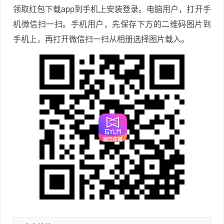
领取红包下载app到手机上安装登录。电脑用户，打开手
机微信扫一扫。手机用户，先保存下方的二维码图片到
手机上，再打开微信扫一扫从相册选择图片载入。