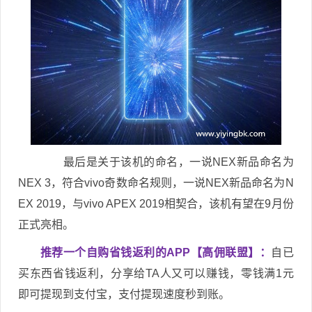
最后是关于该机的命名，一说NEX新品命名为
NEX 3，符合vivo奇数命名规则，一说NEX新品命名为N
EX 2019，与vivo APEX 2019相契合，该机有望在9月份
正式亮相。
推荐一个自购省钱返利的APP【高佣联盟】：
自已
买东西省钱返利，分享给TA人又可以赚钱，零钱满1元
即可提现到支付宝，支付提现速度秒到账。