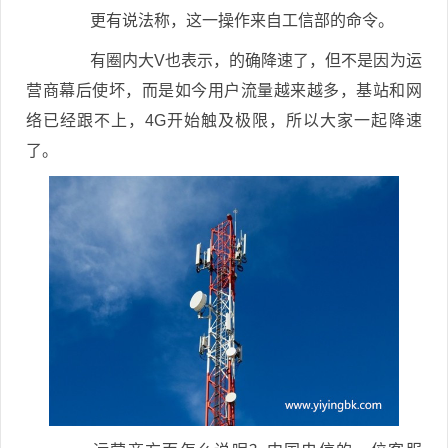
更有说法称，这一操作来自工信部的命令。
有圈内大V也表示，的确降速了，但不是因为运
营商幕后使坏，而是如今用户流量越来越多，基站和网
络已经跟不上，4G开始触及极限，所以大家一起降速
了。