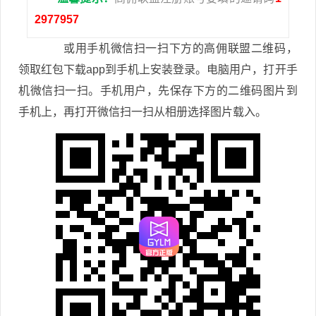
2977957
或用手机微信扫一扫下方的高佣联盟二维码，
领取红包下载app到手机上安装登录。电脑用户，打开手
机微信扫一扫。手机用户，先保存下方的二维码图片到
手机上，再打开微信扫一扫从相册选择图片载入。