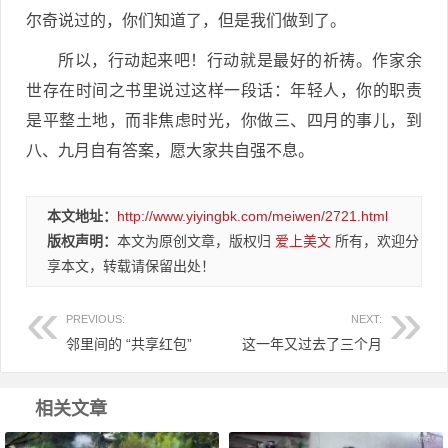
尔奇说过的，你们知道了，但是我们做到了。
所以，行动起来吧！行动就是最好的祈祷。作家余
世存在时间之书里说过这样一段话：年轻人，你的职责
是平整土地，而非焦虑时光，你做三、四月的事儿，到
八、九月自有答案，愿大家共自强不息。
本文地址：
http://www.yiyingbk.com/meiwen/2721.html
版权声明：
本文为原创文章，版权归
爱上美文
所有，欢迎分
享本文，转载请保留出处！
PREVIOUS:
NEXT:
邻里间的 “共享红包”
这一年又过去了三个月
相关文章