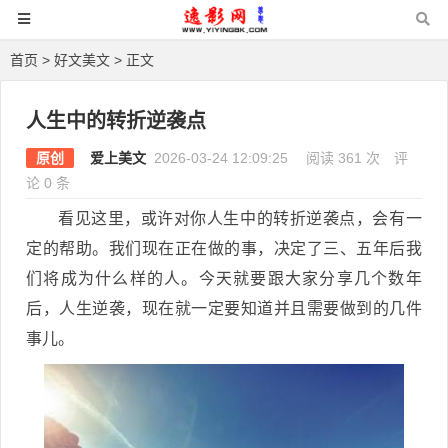
首页
>
好文美文
> 正文
人生中的转折逆袭点
原创
爱上美文
2026-03-24 12:09:25
阅读 361 次
评
论 0 条
看见这里，或许对你人生中的转折逆袭点，会有一
定的帮助。我们现在正在做的事，决定了三、五年后我
们将成为什么样的人。今天就要跟大家分享几个数年
后，人生逆袭，现在就一定要知道并且需要做到的几件
事儿。