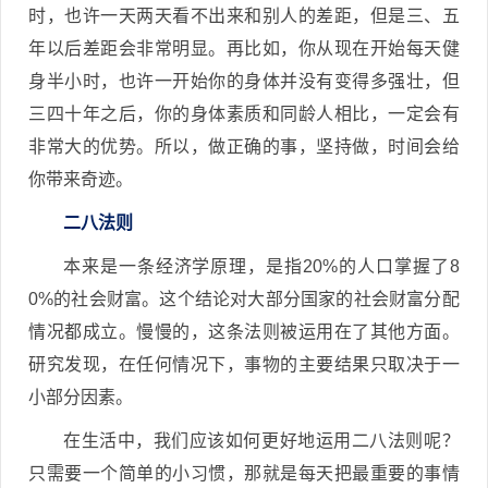
时，也许一天两天看不出来和别人的差距，但是三、五
年以后差距会非常明显。再比如，你从现在开始每天健
身半小时，也许一开始你的身体并没有变得多强壮，但
三四十年之后，你的身体素质和同龄人相比，一定会有
非常大的优势。所以，做正确的事，坚持做，时间会给
你带来奇迹。
二八法则
本来是一条经济学原理，是指20%的人口掌握了8
0%的社会财富。这个结论对大部分国家的社会财富分配
情况都成立。慢慢的，这条法则被运用在了其他方面。
研究发现，在任何情况下，事物的主要结果只取决于一
小部分因素。
在生活中，我们应该如何更好地运用二八法则呢？
只需要一个简单的小习惯，那就是每天把最重要的事情