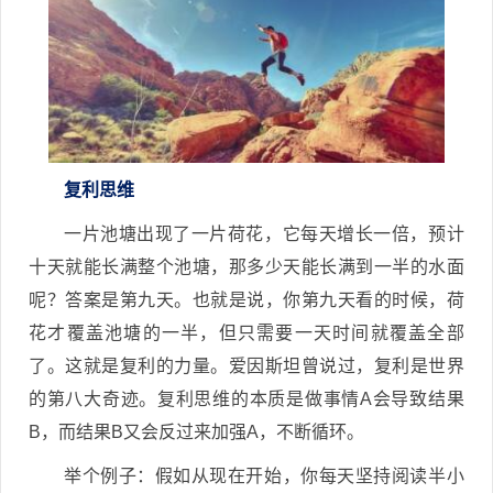
复利思维
一片池塘出现了一片荷花，它每天增长一倍，预计
十天就能长满整个池塘，那多少天能长满到一半的水面
呢？答案是第九天。也就是说，你第九天看的时候，荷
花才覆盖池塘的一半，但只需要一天时间就覆盖全部
了。这就是复利的力量。爱因斯坦曾说过，复利是世界
的第八大奇迹。复利思维的本质是做事情A会导致结果
B，而结果B又会反过来加强A，不断循环。
举个例子：假如从现在开始，你每天坚持阅读半小