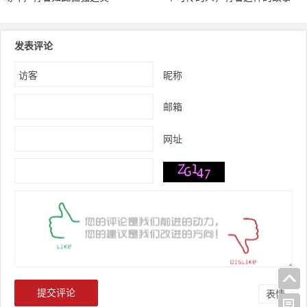
发表评论
昵称
邮箱
网址
表情