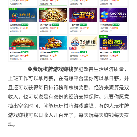
免费玩棋牌游戏赚钱
就能改善生活经济质量，
上班工作可以拿月薪，在有赚平台里你可以拿日薪，并
且还可以获得每日排行榜和总榜奖励，经济来源算是双
收入，也可以说是有双份的经济支撑保障。只要你愿意
抽出空余时间，就能玩玩棋牌游戏赚钱，有的人玩棋牌
游戏赚钱可以日收入几百元了，每天玩每天赚钱每天提
现。