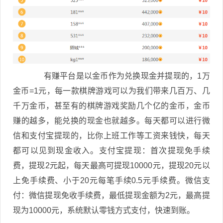
有赚平台是以金币作为兑换现金并提现的，1万
金币=1元，每一款棋牌游戏可以为我们带来几百万、几
千万金币，甚至有的棋牌游戏奖励几个亿的金币，金币
赚的越多，能兑换的现金也就越多。每天都可以进行微
信和支付宝提现的，比你上班工作等工资来钱快，每天
都可以见到现金收入。支付宝提现：首次提现免手续
费，提现2元起，每天最高可提现10000元，提现20元以
上免手续费、小于20元每笔手续0.5元手续费。微信支
付：微信提现免收手续费，最低提现金额为2元，最高提
现为10000元，系统默认零钱方式支付，快速到账。