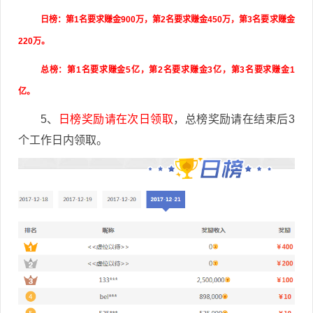
日榜：第1名要求赚金900万，第2名要求赚金450万，第3名要求赚金
220万。
总榜：第1名要求赚金5亿，第2名要求赚金3亿，第3名要求赚金1
亿。
5、
日榜奖励请在次日领取
，总榜奖励请在结束后3
个工作日内领取。