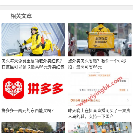
相关文章
怎么每天免费重复领取外卖红包？
点外卖怎么省钱？教你一个小秒
在这里可以领取最高66元外卖红包
招，最高可省66元
拼多多一两元的东西能买吗？
昨天晚上在抖音直播间买了一双贵
人鸟的鞋，支持一下国产