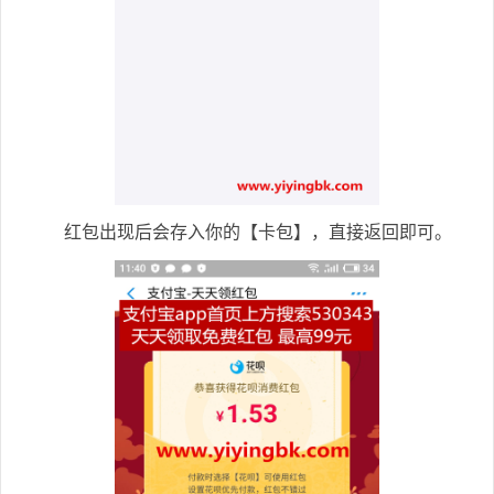
红包出现后会存入你的【卡包】，直接返回即可。