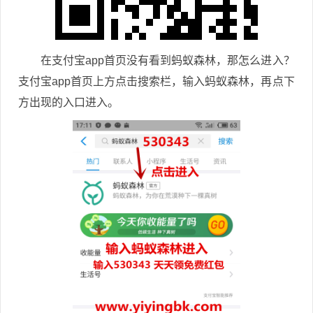
在支付宝app首页没有看到蚂蚁森林，那怎么进入？
支付宝app首页上方点击搜索栏，输入蚂蚁森林，再点下
方出现的入口进入。