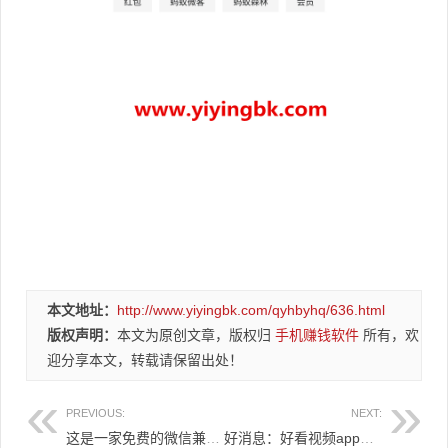
本文地址：
http://www.yiyingbk.com/qyhbyhq/636.html
版权声明：
本文为原创文章，版权归
手机赚钱软件
所有，欢
迎分享本文，转载请保留出处！
PREVIOUS:
NEXT:
这是一家免费的微信兼职赚钱平台，真的满1元就能提现微信！
好消息：好看视频app1元5元10元提现又回来了，支付秒到账！