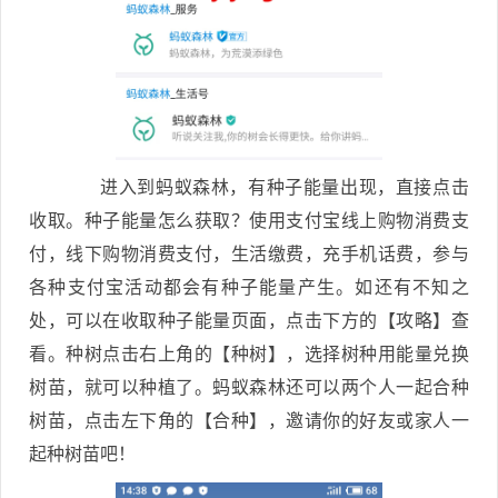
进入到蚂蚁森林，有种子能量出现，直接点击
收取。种子能量怎么获取？使用支付宝线上购物消费支
付，线下购物消费支付，生活缴费，充手机话费，参与
各种支付宝活动都会有种子能量产生。如还有不知之
处，可以在收取种子能量页面，点击下方的【攻略】查
看。种树点击右上角的【种树】，选择树种用能量兑换
树苗，就可以种植了。蚂蚁森林还可以两个人一起合种
树苗，点击左下角的【合种】，邀请你的好友或家人一
起种树苗吧！