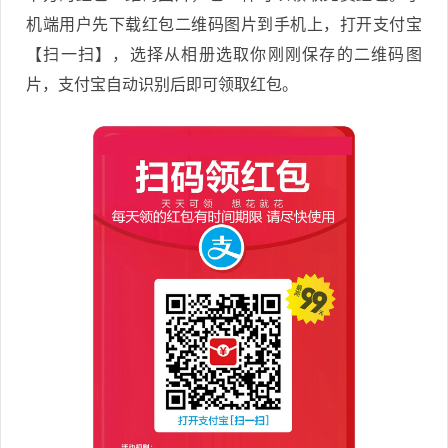
机端用户先下载红包二维码图片到手机上，打开支付宝
【扫一扫】，选择从相册选取你刚刚保存的二维码图
片，支付宝自动识别后即可领取红包。