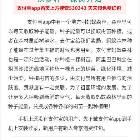
支付宝app中有一个地方叫蚂蚁森林，森林里可
以每天收取种子能量，种子能量可以换取树苗种植，或
者在森林里给树浇水，支付宝给我们奖励，蚂蚁森林种
子能量在过年集五福的时候也有用到。支付宝蚂蚁森林
也是一项公益活动，你种植一棵树苗，阿里巴巴就会在
祖国沙漠边缘地区种植一棵真正的树苗，绿化环境，减
少污染。种植树苗的多少，由支付宝所有用户参与的活
跃度、贡献度有一定关联，为了祖国环境的发展，为了
让更多人呼吸到新鲜的空气，每天收取蚂蚁森林里面的
种子能量，兑换成各种各样的树苗一起种植吧！
手机上还没有支付宝的用户，先下载支付宝app到手
机上安装登录，新用户有新人专享消费红包。