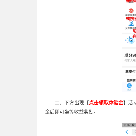
二、下方出现【
点击领取体验金
】活
金后即可坐等收益奖励。