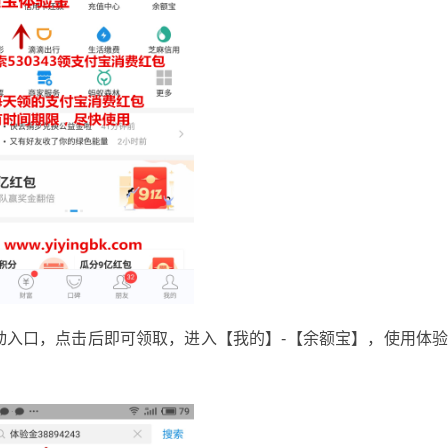
动入口，点击后即可领取，进入【我的】-【余额宝】，使用体