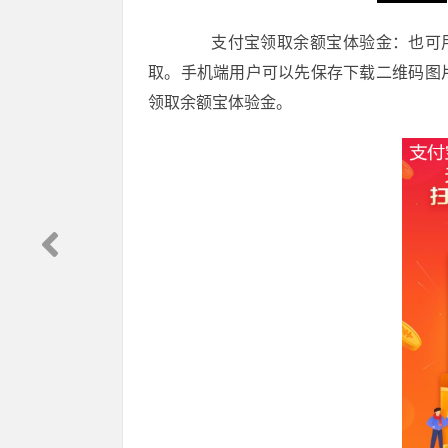
支付宝领取余额宝体验金：也可用支
取。手机端用户可以先保存下载二维码图
领取余额宝体验金。