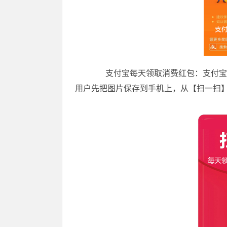
支付宝每天领取消费红包：支付宝【
用户先把图片保存到手机上，从【扫一扫