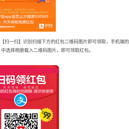
扫一扫】识别扫描下方的红包二维码图片即可领取，手机端
】中选择相册载入二维码图片，即可领取红包。