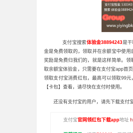
支付宝搜索
体验金38894243
是干
金是免费领取的，领取并在余额宝中使用
奖励是免费归我们的，就是这样简单。领
取余额宝体验金，只需要在支付宝app首
领取支付宝消费红包，最高可以领取99
【卡包】查看，请尽快在支付时使用。
还没有支付宝的用户，请先下载支付宝
支付宝
官网领红包下载app
地址
h