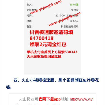
四、火山小视频极速版，刷小视频领红包挣零花
钱。
火山极速版
官网下载app
地址
http://www.yiyi