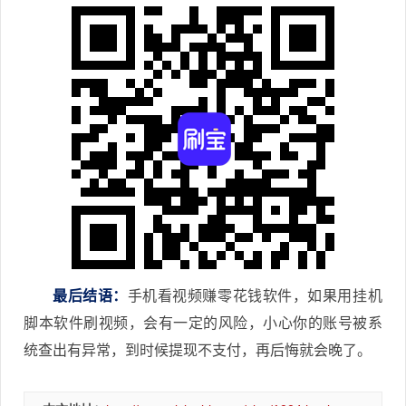
最后结语：
手机看视频赚零花钱软件，如果用挂机
脚本软件刷视频，会有一定的风险，小心你的账号被系
统查出有异常，到时候提现不支付，再后悔就会晚了。