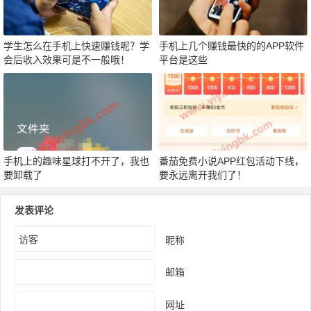
学生怎么在手机上快速赚钱呢？学
手机上几个赚钱最快的的APP软件
会后收入效果可是不一般哦！
平台是这些
手机上的趣味星球打不开了，我也
番茄免费小说APP红包活动下线，
要卸载了
要永远离开我们了！
发表评论
昵称
邮箱
网址