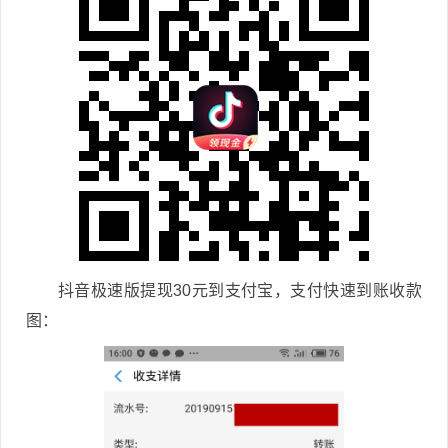
抖音极速版提现30元到支付宝，支付快速到账收款
图：