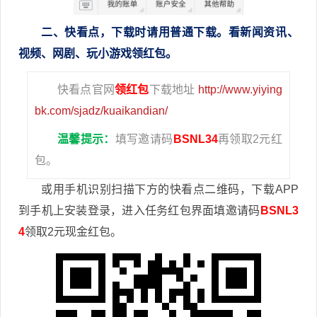
二、
快看点，下载时请用普通下载。看新闻资讯、
视频、网剧、玩小游戏领红包。
快看点官网
领红包
下载地址
http://www.yiying
bk.com/sjadz/kuaikandian/
温馨提示：
填写邀请码
BSNL34
再领取2元红
包。
或用手机识别扫描下方的快看点二维码，下载APP
到手机上安装登录，进入任务红包界面填邀请码
BSNL3
4
领取2元现金红包。