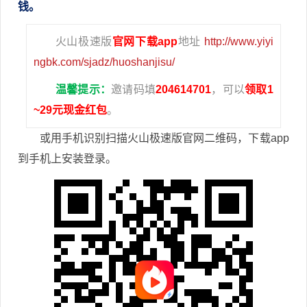
钱。
火山极速版
官网下载app
地址
http://www.yiyi
ngbk.com/sjadz/huoshanjisu/
温馨提示：
邀请码填
204614701
，可以
领取1
~29元现金红包
。
或用手机识别扫描火山极速版官网二维码，下载app
到手机上安装登录。