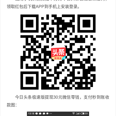
领取红包后下载APP到手机上安装登录。
今日头条极速版提现30元微信零钱，支付秒到账收
款图：