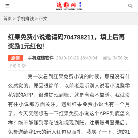
首页
>
手机赚钱
> 正文
红果免费小说邀请码704788211，填上后再
奖励1元红包！
原创
手机赚钱软件
2019-10-22 18:49:04
阅读 3456 次
评论 0 条
第一次看到红果免费小说的时候，那是没有什
么感觉的，原因很简单，以前老是听别人说看小说赚零
花钱的APP，很难提现到账，就是有点不靠谱。我就没
有往小说那方面关注，遇到红果免费小说也有一个月
了，今天突然想看一下红果免费小说这个APP到底怎么
样？能不能赚到零花钱和提现到账，注册账号登录后，
免费送给我1元的新人红包见面礼，我笑了一下，送的1