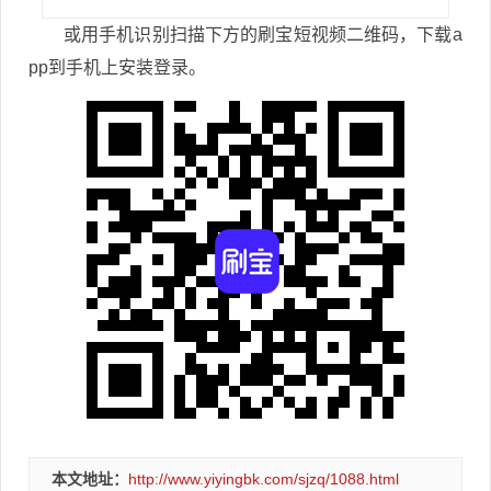
或用手机识别扫描下方的刷宝短视频二维码，下载a
pp到手机上安装登录。
本文地址：
http://www.yiyingbk.com/sjzq/1088.html