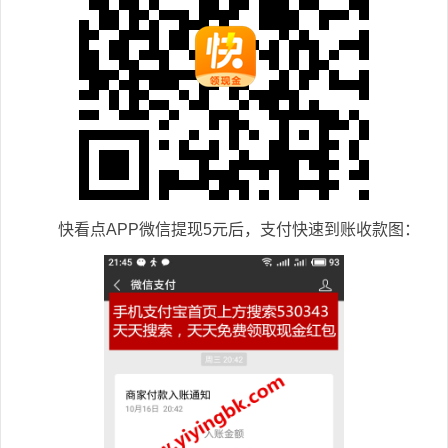
快看点APP微信提现5元后，支付快速到账收款图：