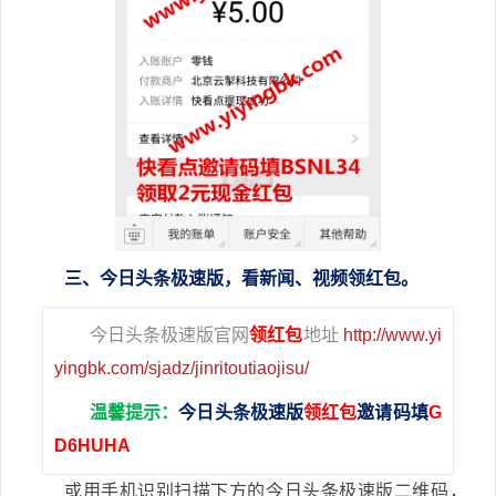
三
、今日头条极速版，看新闻、视频领红包。
今日头条极速版官网
领红包
地址
http://www.yi
yingbk.com/sjadz/jinritoutiaojisu/
温馨提示：
今日头条极速版
领红包
邀请码填
G
D6HUHA
或用手机识别扫描下方的今日头条极速版二维码，