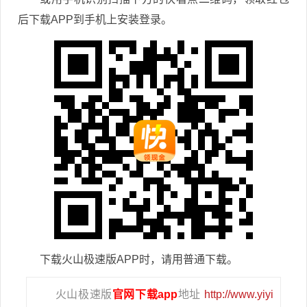
后下载APP到手机上安装登录。
下载火山极速版APP时，请用普通下载。
火山极速版
官网下载app
地址
http://www.yiyi