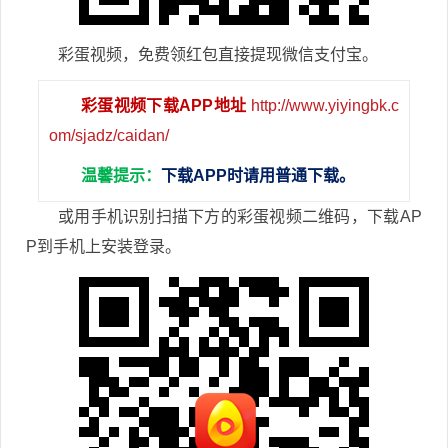
彩蛋视频，免费领红包直接提现微信支付宝。
彩蛋视频下载APP地址
http://www.yiyingbk.c
om/sjadz/caidan/
温馨提示：
下载APP时请用普通下载。
或用手机识别扫描下方的彩蛋视频二维码，下载AP
P到手机上安装登录。