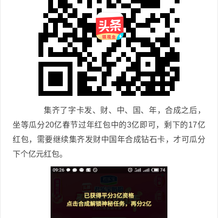
集齐了字卡发、财、中、国、年，合成之后，
坐等瓜分20亿春节过年红包中的3亿即可，剩下的17亿
红包，需要继续集齐发财中国年合成钻石卡，才可瓜分
下个亿元红包。