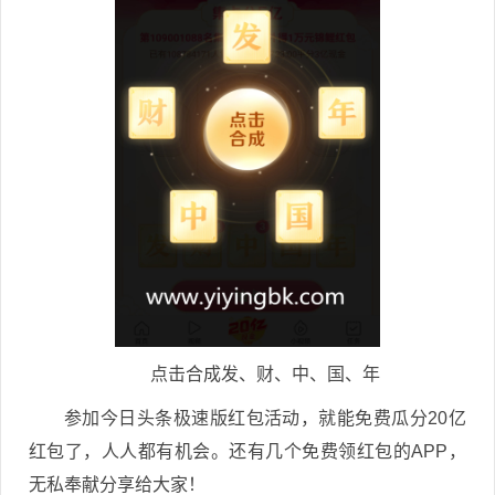
点击合成发、财、中、国、年
参加今日头条极速版红包活动，就能免费瓜分20亿
红包了，人人都有机会。还有几个免费领红包的APP，
无私奉献分享给大家！