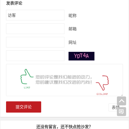
发表评论
昵称
邮箱
网址
表情
还没有留言，还不快点抢沙发？