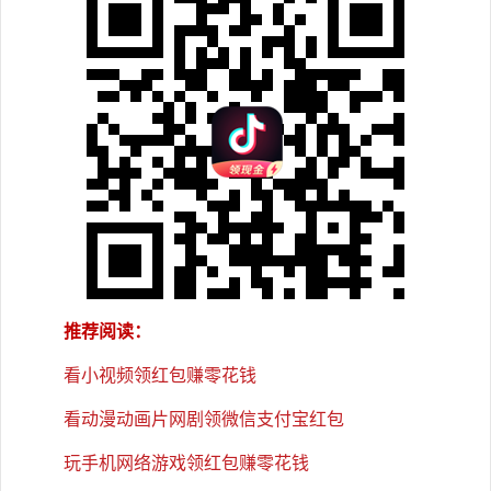
推荐阅读：
看小视频领红包赚零花钱
看动漫动画片网剧领微信支付宝红包
玩手机网络游戏领红包赚零花钱