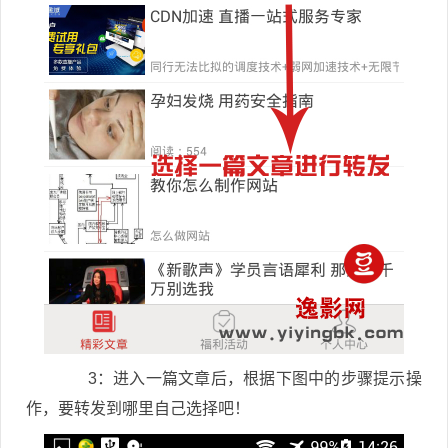
3：进入一篇文章后，根据下图中的步骤提示操
作，要转发到哪里自己选择吧！