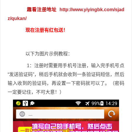
趣看注册地址
http://www.yiyingbk.com/sjad
z/qukan/
现在注册有红包送！
以下为图片示例教程：
1：注册时需要用手机号注册，输入完手机号点
“发送验证码”，稍后手机就会收到一条验证码短信，然后
输入收到的验证码，再设置一下密码就可以了。（密码
一定要记住，不可大意！）