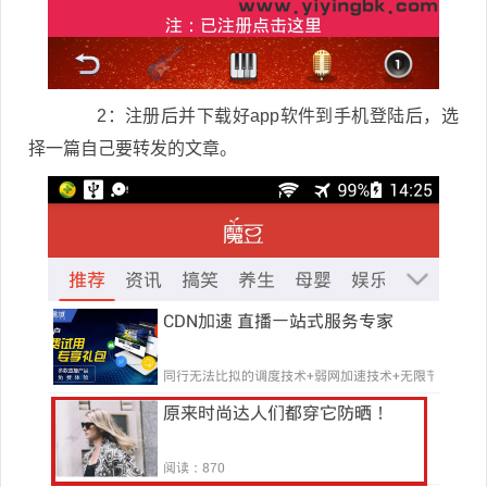
2：注册后并下载好app软件到手机登陆后，选
择一篇自己要转发的文章。