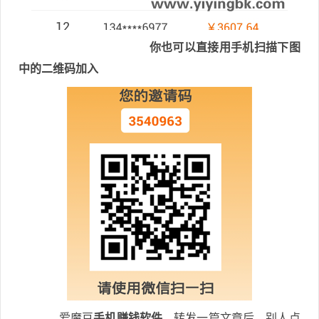
你也可以直接用手机扫描下图
中的二维码加入
爱魔豆
手机赚钱软件
，转发一篇文章后，别人点