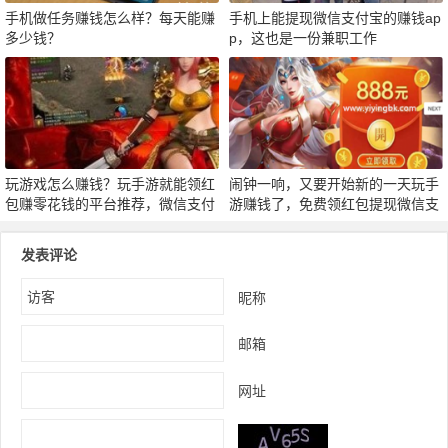
手机做任务赚钱怎么样？每天能赚
手机上能提现微信支付宝的赚钱ap
多少钱？
p，这也是一份兼职工作
玩游戏怎么赚钱？玩手游就能领红
闹钟一响，又要开始新的一天玩手
包赚零花钱的平台推荐，微信支付
游赚钱了，免费领红包提现微信支
宝秒到
付宝极速支付
发表评论
昵称
邮箱
网址