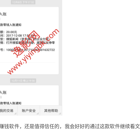
赚钱软件，还是值得信任的，我会好好的通过这款软件继续看