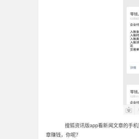
搜狐资讯版app看新闻文章的手机
章赚钱，你呢？