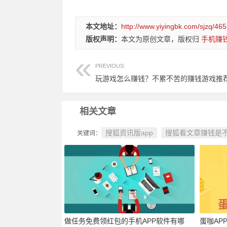
本文地址：
http://www.yiyingbk.com/sjzq/465
版权声明：
本文为原创文章，版权归
手机赚
PREVIOUS:
玩游戏怎么赚钱？不累不苦的赚钱游戏推
相关文章
搜狐资讯版app
搜狐看文章赚钱是
关键词：
做任务免费领红包的手机APP软件有哪
蛋咖AP