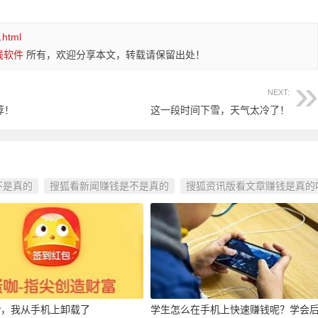
.html
钱软件
所有，欢迎分享本文，转载请保留出处！
NEXT:
荐！
这一段时间下雪，天气太冷了！
不是真的
搜狐看新闻赚钱是不是真的
搜狐资讯版看文章赚钱是真的
P，我从手机上卸载了
学生怎么在手机上快速赚钱呢？学会