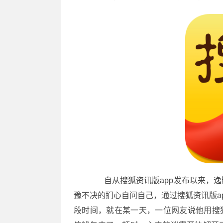
自从搜狐资讯版app发布以来，逸
豫不决的扪心自问自己，通过搜狐资讯版a
段时间，就在某一天，一位网友说他用搜狐