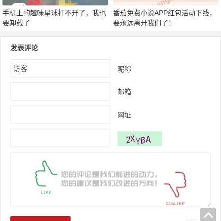
手机上的趣味星球打不开了，我也
番茄免费小说APP红包活动下线，
要卸载了
要永远离开我们了！
发表评论
昵称
邮箱
网址