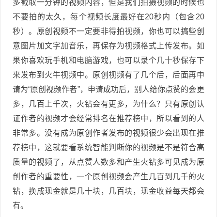
多截取一分钟的视频内容，但是我们拍摄视频的时候也
不要拍的太久，每个视频长度最好在20秒内（包含20
秒）。原创视频不一定要非得拍视频，你也可以搞些创
意图片加文字加音乐，再保存为视频格式上传发布。如
果你喜欢玩手机和电脑游戏，也可以录个几十秒保存下
来发布到火牛视频中。原创视频有了几个后，后面再申
请为“原创视频作者”，申请成功后，别人给你点赞的会更
多，几百上千次，火钻会有更多，为什么？只有原创认
证作者的视频才会经常排名在推荐榜中，所以看到的人
非常多。没有成为原创作者发布的视频很少会出现在推
荐榜中，这就要看系统智能判断你的视频是不是符合高
质量的视频了，从点赞人数多和产生火钻多可见成为原
创作者的重要性，一个原创视频会产生几百到几千的火
钻，换成现金就是几十块，几百块，现金收益每天都会
有。