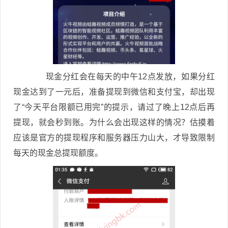
现金分红会在每天的中午12点发放，如果分红
现金达到了一元后，准备提现到微信和支付宝，却出现
了“今天平台限额已用完”的提示，请过了晚上12点后再
提现，就会秒到账。为什么会出现这样的情况？估摸着
应该是官方的提现程序和服务器压力山大，才导致限制
每天的现金总提现额度。