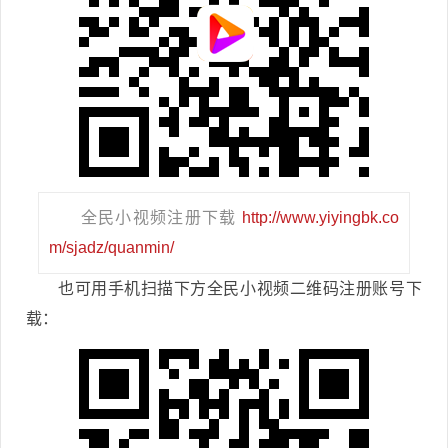
全民小视频注册下载
http://www.yiyingbk.co
m/sjadz/quanmin/
也可用手机扫描下方全民小视频二维码注册账号下
载：