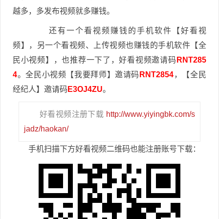
越多，多发布视频就多赚钱。
还有一个看视频赚钱的手机软件【好看视
频】，另一个看视频、上传视频也赚钱的手机软件【全
民小视频】，也推荐一下了，好看视频邀请码
RNT285
4
。全民小视频【我要拜师】邀请码
RNT2854
，【全民
经纪人】邀请码
E3OJ4ZU
。
好看视频注册下载
http://www.yiyingbk.com/s
jadz/haokan/
手机扫描下方好看视频二维码也能注册账号下载：