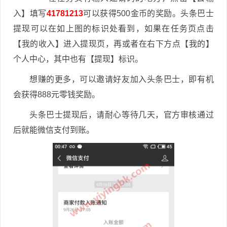
入】填写
41781213
可以获得500金币的奖励。头条巴士
提现可以在如上图的标识处看到，如果在任务页点击
【我的收入】进入提现页，再或者在右下方点【我的】
个人中心，其中也有【提现】标识。
想赚的更多，可以邀请好友加入头条巴士，即有机
会获得888元零钱奖励。
头条巴士提现后，请耐心等待几天，官方审核通过
后就能微信支付到账。