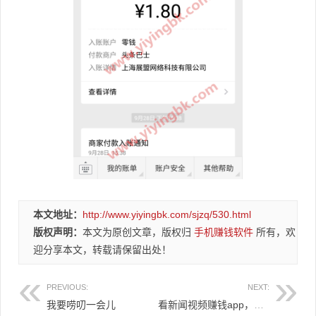
本文地址：
http://www.yiyingbk.com/sjzq/530.html
版权声明：
本文为原创文章，版权归
手机赚钱软件
所有，欢
迎分享本文，转载请保留出处！
PREVIOUS:
NEXT:
我要唠叨一会儿
看新闻视频赚钱app，网易新闻极速版，微信提现快速到账！