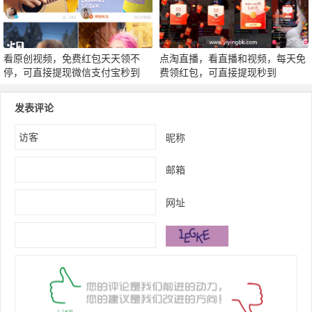
看原创视频，免费红包天天领不
点淘直播，看直播和视频，每天免
停，可直接提现微信支付宝秒到
费领红包，可直接提现秒到
发表评论
昵称
邮箱
网址