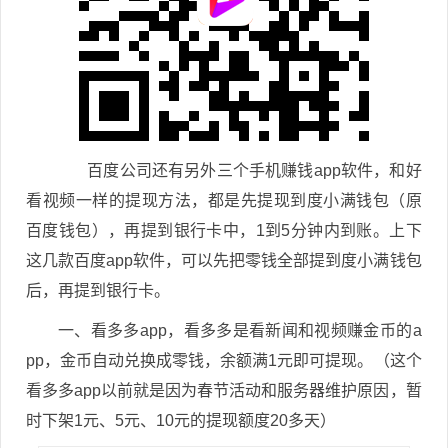
百度公司还有另外三个手机赚钱app软件，和好
看视频一样的提现方法，都是先提现到度小满钱包（原
百度钱包），再提到银行卡中，1到5分钟内到账。上下
这几款百度app软件，可以先把零钱全部提到度小满钱包
后，再提到银行卡。
一、看多多app，看多多是看新闻和视频赚金币的a
pp，金币自动兑换成零钱，余额满1元即可提现。（这个
看多多app以前就是因为春节活动和服务器维护原因，暂
时下架1元、5元、10元的提现额度20多天）