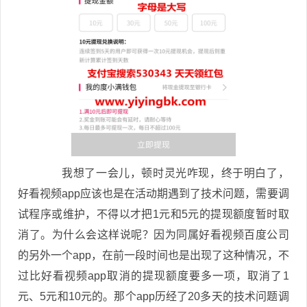
我想了一会儿，顿时灵光咋现，终于明白了，
好看视频app应该也是在活动期遇到了技术问题，需要调
试程序或维护，不得以才把1元和5元的提现额度暂时取
消了。为什么会这样说呢？因为同属好看视频百度公司
的另外一个app，在前一段时间也是出现了这种情况，不
过比好看视频app取消的提现额度要多一项，取消了1
元、5元和10元的。那个app历经了20多天的技术问题调