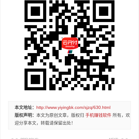
本文地址：
http://www.yiyingbk.com/sjzq/630.html
版权声明：
本文为原创文章，版权归
手机赚钱软件
所有，欢
迎分享本文，转载请保留出处！