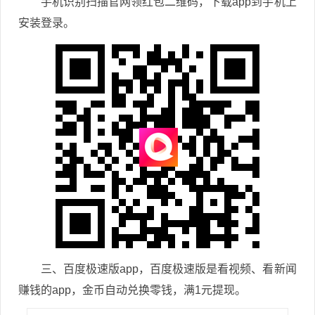
手机识别扫描官网领红包二维码，下载app到手机上
安装登录。
三、百度极速版app，百度极速版是看视频、看新闻
赚钱的app，金币自动兑换零钱，满1元提现。