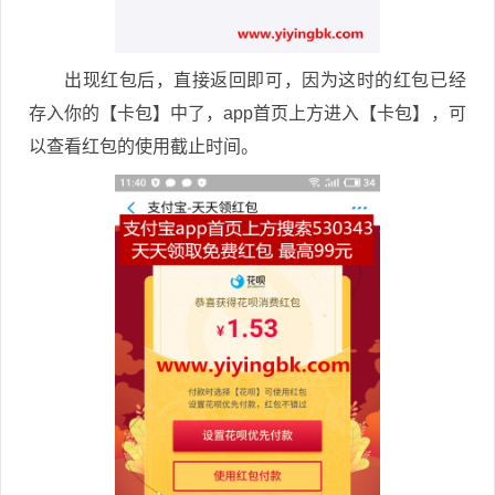
出现红包后，直接返回即可，因为这时的红包已经
存入你的【卡包】中了，app首页上方进入【卡包】，可
以查看红包的使用截止时间。