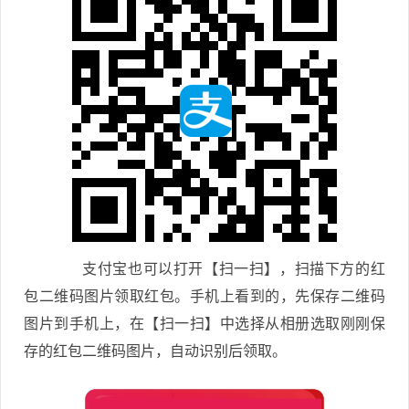
支付宝也可以打开【扫一扫】，扫描下方的红
包二维码图片领取红包。手机上看到的，先保存二维码
图片到手机上，在【扫一扫】中选择从相册选取刚刚保
存的红包二维码图片，自动识别后领取。