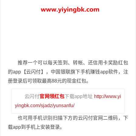
推荐一个可以每天签到、转帐、还信用卡奖励红包
的app【云闪付】，中国银联旗下手机赚钱app软件，注
册登录后可领取最高88元的现金红包。
云闪付
官网领红包
下载app地址
http://www.yi
yingbk.com/sjadz/yunsanfu/
也可用手机识别扫描下方的云闪付官网二维码，下
载app到手机上安装登录。