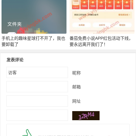
手机上的趣味星球打不开了，我也
番茄免费小说APP红包活动下线，
要卸载了
要永远离开我们了！
发表评论
昵称
邮箱
网址