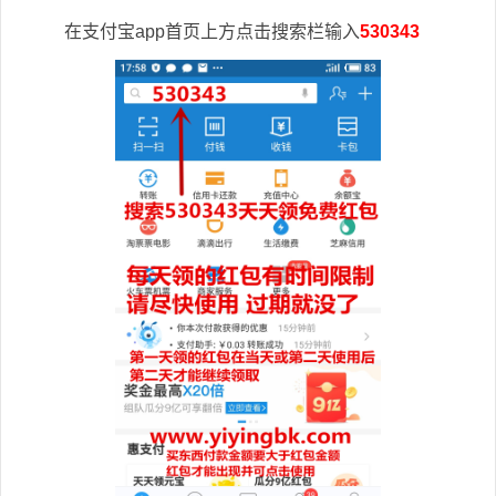
在支付宝app首页上方点击搜索栏输入
530343