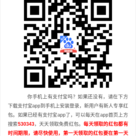
你手机上有支付宝吗？如果还没有，请在下方
下载支付宝app到手机上安装登录，新用户有新人专享红
包。如果已经有支付宝app了，可以每天在app首页上方
搜索
530343
，天天领取免费红包。
每天领取的红包都有
时间期限，请尽快使用，第一天领取的红包要在第一天