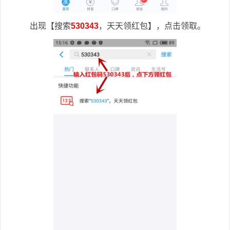
出现【搜索
530343
，天天领红包】，点击领取。