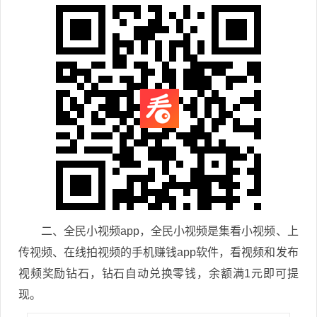
二、全民小视频app，全民小视频是集看小视频、上
传视频、在线拍视频的手机赚钱app软件，看视频和发布
视频奖励钻石，钻石自动兑换零钱，余额满1元即可提
现。