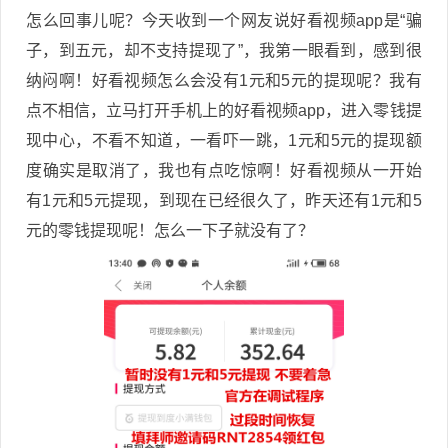
怎么回事儿呢？今天收到一个网友说好看视频app是“骗
子，到五元，却不支持提现了”，我第一眼看到，感到很
纳闷啊！好看视频怎么会没有1元和5元的提现呢？我有
点不相信，立马打开手机上的好看视频app，进入零钱提
现中心，不看不知道，一看吓一跳，1元和5元的提现额
度确实是取消了，我也有点吃惊啊！好看视频从一开始
有1元和5元提现，到现在已经很久了，昨天还有1元和5
元的零钱提现呢！怎么一下子就没有了？