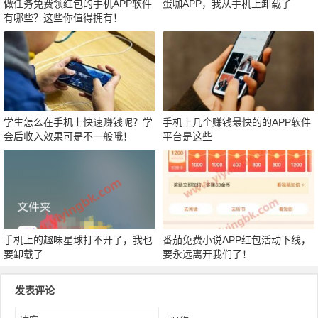
做任务免费领红包的手机APP软件
蛋咖APP，我从手机上卸载了
有哪些？这些你值得拥有！
学生怎么在手机上快速赚钱呢？学
手机上几个赚钱最快的的APP软件
会后收入效果可是不一般哦！
平台是这些
手机上的趣味星球打不开了，我也
番茄免费小说APP红包活动下线，
要卸载了
要永远离开我们了！
发表评论