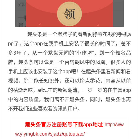
趣头条是一个老牌子的看新闻挣零花钱的手机a
pp了，这个app在我手机上安装了很长的时间了，差不
多3年了，从一个默默无闻的“小作坊”，到一个知名品
牌，趣头条可以说是一个百鸟朝凤中的凤凰。很多人的
手机上应该也安装了这个app吧！在趣头条里看新闻和看
视频，除了能长知识外，还可以挣点零花，内容从以前
的枯燥乏味，到现在的新颖潮流，一步一步的在丰富app
中的内容质量。我们离不开趣头条，同时，趣头条也离
不开我们这些喜欢看资讯的用户。
趣头条官方注册账号下载app地址
http://ww
w.yiyingbk.com/sjadz/qutoutiao/