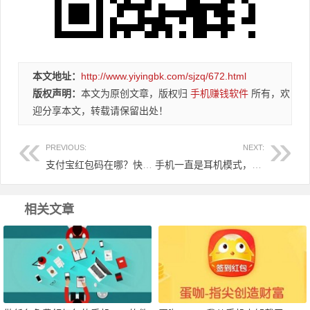
本文地址：
http://www.yiyingbk.com/sjzq/672.html
版权声明：
本文为原创文章，版权归
手机赚钱软件
所有，欢
迎分享本文，转载请保留出处！
PREVIOUS:
NEXT:
支付宝红包码在哪？快看，在这里！
手机一直是耳机模式，喇叭没有外放声音怎么办？
相关文章