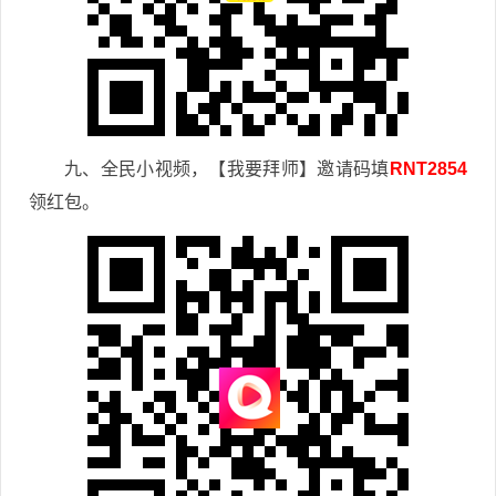
九、全民小视频，【我要拜师】邀请码填
RNT2854
领红包。