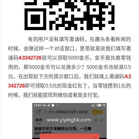
有的用户没有填写邀请码，在趣头条看新闻的
时候，会弹这样一个对话窗口，意思就是说我们填写邀
请码
A3342726
就可以领取5000金币。金币是兑换零钱
用的，那5000金币可以兑换多少？5000金币也就是0.5
元，在出现如下方的提示窗口后，我们就填上邀请码
A3
342726
即可领取0.5元的现金红包了，当零钱攒到1元的
时候，我们就能提现到微信或者是支付宝。