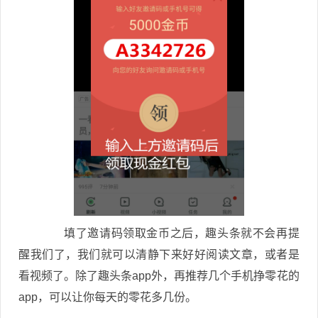
填了邀请码领取金币之后，趣头条就不会再提
醒我们了，我们就可以清静下来好好阅读文章，或者是
看视频了。除了趣头条app外，再推荐几个手机挣零花的
app，可以让你每天的零花多几份。