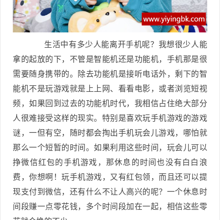
生活中有多少人能离开手机呢？我想很少人能
拿的起放的下，不管是智能机还是功能机，手机那是很
需要随身携带的。除去功能机是接听电话外，剩下的智
能机不是玩游戏就是上上网、看看电影，或者浏览短视
频，如果回到过去的功能机时代，我相信占住绝大部分
人很难接受这样的现实。特别是喜欢玩手机游戏的游戏
谜，一但有空，随时都会掏出手机玩会儿游戏，哪怕就
那么一个短暂的时间。如果利用这些时间，玩会儿可以
挣微信红包的手机游戏，那休息的时间也没有白白浪
费，你想啊！玩手机游戏，又有红包领，而且还可以提
现支付到微信，还有什么不让人高兴的呢？一个休息时
间段赚一点零花钱，多个时间段加在一起，相信这些零