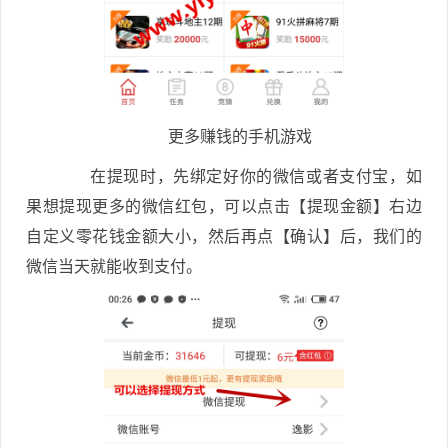
更多赚钱的手机游戏
在提现时，先绑定好你的微信或者支付宝，如
果想提现更多的微信红包，可以点击【提现金额】右边
自定义零花钱金额大小，然后再点【确认】后，我们的
微信当天就能收到支付。