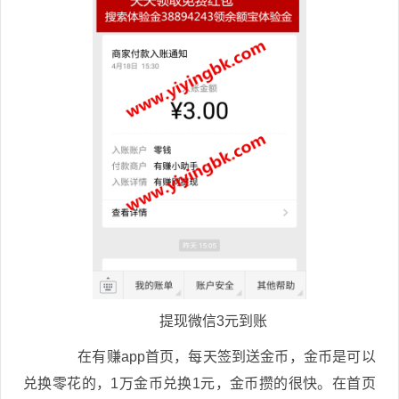
提现微信3元到账
在有赚app首页，每天签到送金币，金币是可以
兑换零花的，1万金币兑换1元，金币攒的很快。在首页