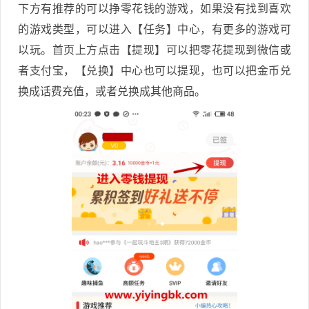
下方有推荐的可以挣零花钱的游戏，如果没有找到喜欢
的游戏类型，可以进入【任务】中心，有更多的游戏可
以玩。首页上方点击【提现】可以把零花提现到微信或
者支付宝，【兑换】中心也可以提现，也可以把金币兑
换成话费充值，或者兑换成其他商品。