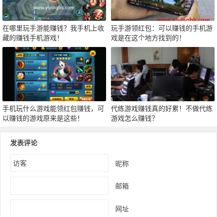
在哪里玩手游能赚钱？我手机上收
玩手游领红包：可以赚钱的手机游
藏的赚钱手机游戏！
戏是在这个地方找到的！
手机玩什么游戏能领红包赚钱，可
代练游戏赚钱真的好累！不做代练
以赚钱的游戏原来是这些！
游戏怎么赚钱？
发表评论
昵称
邮箱
网址