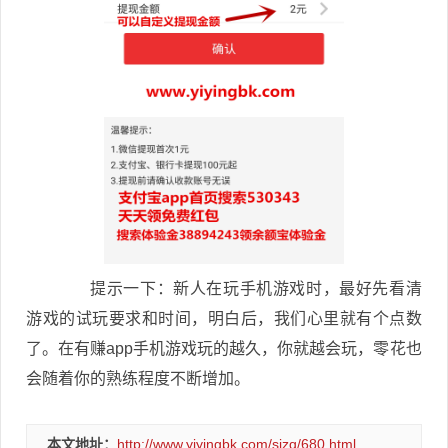
提示一下：新人在玩手机游戏时，最好先看清
游戏的试玩要求和时间，明白后，我们心里就有个点数
了。在有赚app手机游戏玩的越久，你就越会玩，零花也
会随着你的熟练程度不断增加。
本文地址：
http://www.yiyingbk.com/sjzq/680.html