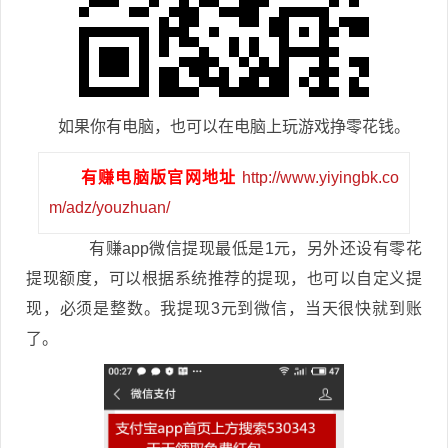
如果你有电脑，也可以在电脑上玩游戏挣零花钱。
有赚电脑版官网地址
http://www.yiyingbk.co
m/adz/youzhuan/
有赚app微信提现最低是1元，另外还设有零花
提现额度，可以根据系统推荐的提现，也可以自定义提
现，必须是整数。我提现3元到微信，当天很快就到账
了。