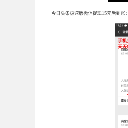
今日头条极速版微信提现15元后到账