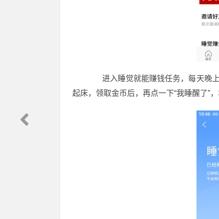
进入睡觉就能赚钱任务，每天晚上到
起床，领取金币后，再点一下“我睡醒了”