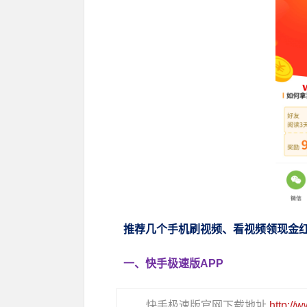
推荐几个手机刷视频、看视频领现金红
一、快手极速版APP
快手极速版官网下载地址
http://