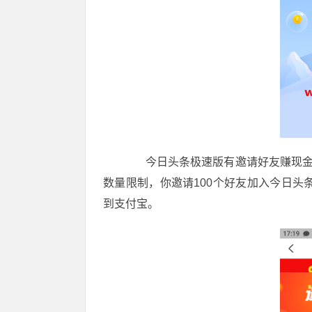
今日头条极速版有邀请好友赚现金红
数量限制，你邀请100个好友加入今日头
到支付宝。