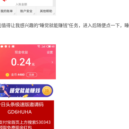
值得让我感兴趣的“睡觉就能赚钱”任务，进入后随便点一下，
。