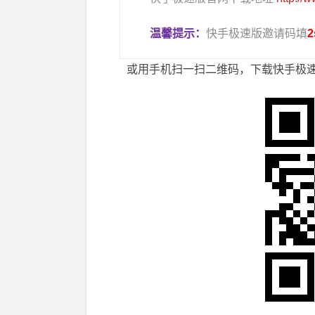
温馨提示：
快手极速版邀请码填
2
或用手机扫一扫二维码，下载快手极速