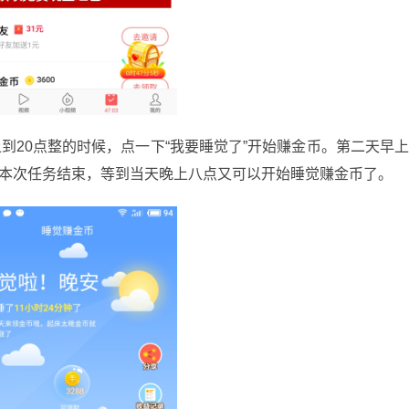
20点整的时候，点一下“我要睡觉了”开始赚金币。第二天早
，本次任务结束，等到当天晚上八点又可以开始睡觉赚金币了。