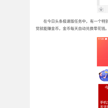
在今日头条极速版任务中，有一个特别
觉就能赚金币，金币每天自动兑换零花钱