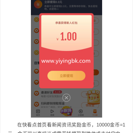
在快看点首页看新闻资讯奖励金币，10000金币=1