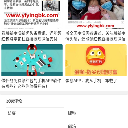
看最新疫情新闻头条资讯，还能领
听全国疫情患者讲述，关注最新疫
红包赚零花钱直接提现微信支付
情头条，还能领红包直接提现微信
宝！
支付宝！
做任务免费领红包的手机APP软件
蛋咖APP，我从手机上卸载了
有哪些？这些你值得拥有！
发表评论
昵称
邮箱