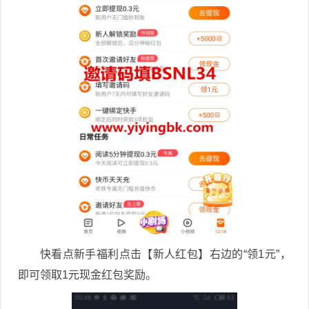
快看点新手福利点击【新人红包】右边的“领1元”，
即可领取1元现金红包奖励。