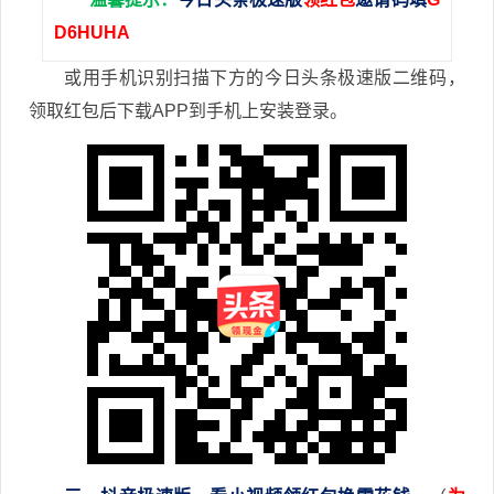
D6HUHA
或用手机识别扫描下方的今日头条极速版二维码，
领取红包后下载APP到手机上安装登录。