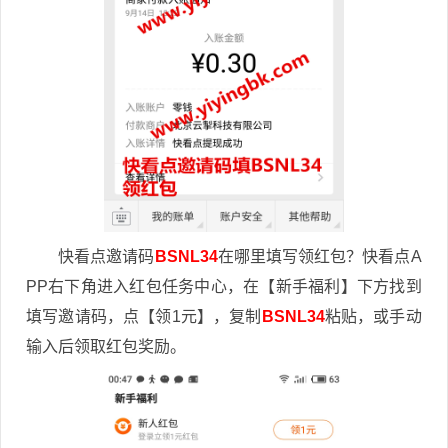
快看点邀请码
BSNL34
在哪里填写领红包？快看点A
PP右下角进入红包任务中心，在【新手福利】下方找到
填写邀请码，点【领1元】，复制
BSNL34
粘贴，或手动
输入后领取红包奖励。