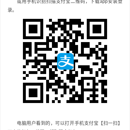
或用手机识别扫描支付宝二维码，下载app安装登
录。
电脑用户看到的，可以打开手机支付宝【扫一扫】