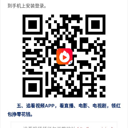
到手机上安装登录。
五、追看视频APP，看直播、电影、电视剧，领红
包挣零花钱。