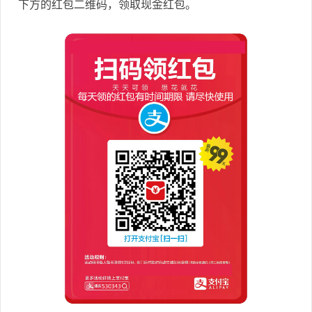
下方的红包二维码，领取现金红包。