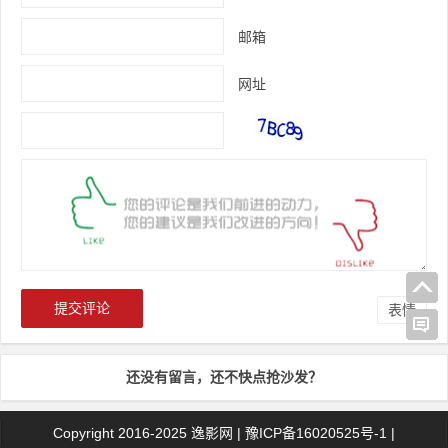
邮箱
网址
表情
还没有留言，还不快点抢沙发？
Copyright 2016-2025
逸影网
|
豫ICP备16020525号-1
|