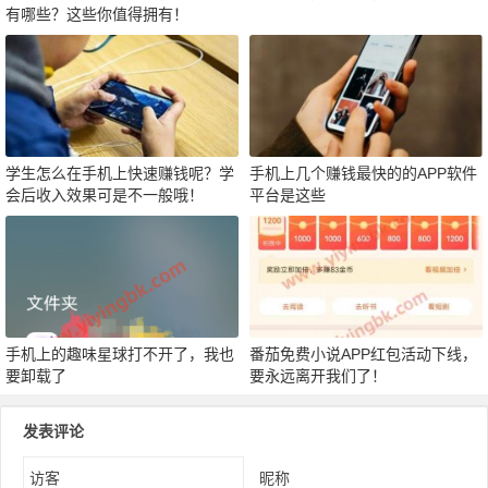
有哪些？这些你值得拥有！
学生怎么在手机上快速赚钱呢？学
手机上几个赚钱最快的的APP软件
会后收入效果可是不一般哦！
平台是这些
手机上的趣味星球打不开了，我也
番茄免费小说APP红包活动下线，
要卸载了
要永远离开我们了！
发表评论
昵称