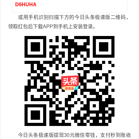
D6HUHA
或用手机识别扫描下方的今日头条极速版二维码，
领取红包后下载APP到手机上安装登录。
今日头条极速版提现30元微信零钱，支付秒到账收