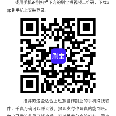
或用手机识别扫描下方的刷宝短视频二维码，下载a
pp到手机上安装登录。
推荐的这些适合上班族当作副业的手机赚钱软
件，千真万确可以赚到钱，提现支付也是真的能到账。