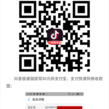
抖音极速版提现30元到支付宝，支付快速到账收款
图：