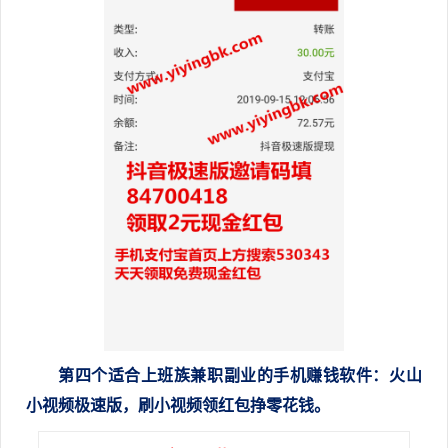
第四个
适合
上班族兼职副业的手机赚钱软件
：火山
小视频极速版，刷小视频领红包挣零花钱。