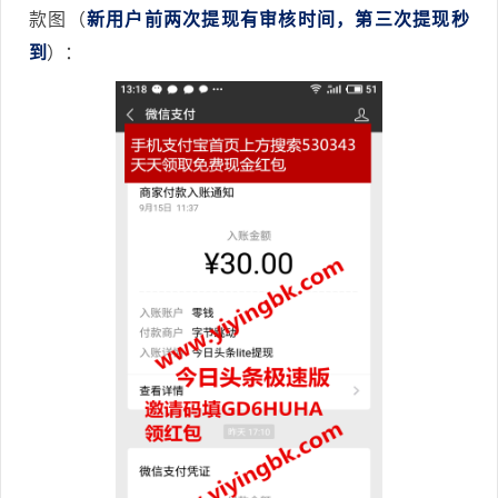
款图（
新用户前两次提现有审核时间，第三次提现秒
到
）：