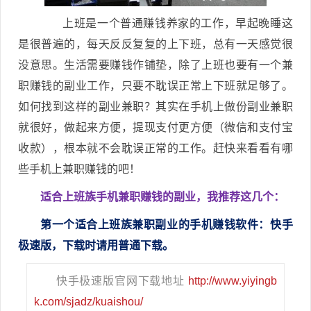
上班是一个普通赚钱养家的工作，早起晚睡这
是很普遍的，每天反反复复的上下班，总有一天感觉很
没意思。生活需要赚钱作铺垫，除了上班也要有一个兼
职赚钱的副业工作，只要不耽误正常上下班就足够了。
如何找到这样的副业兼职？其实在手机上做份副业兼职
就很好，做起来方便，提现支付更方便（微信和支付宝
收款），根本就不会耽误正常的工作。赶快来看看有哪
些手机上兼职赚钱的吧！
适合上班族手机兼职赚钱的副业，我推荐这几个：
第一个适合上班族兼职副业的手机赚钱软件：快手
极速版，下载时请用普通下载。
快手极速版官网下载地址
http://www.yiyingb
k.com/sjadz/kuaishou/