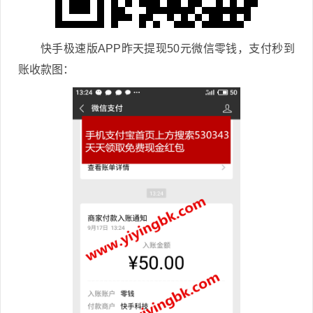
快手极速版APP昨天提现50元微信零钱，支付秒到
账收款图：