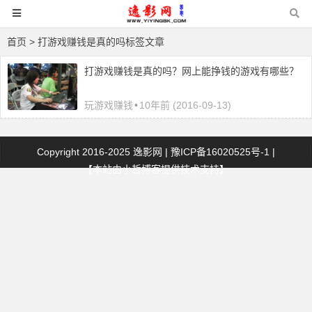
首页
> 打游戏赚钱是真的吗标签文章
打游戏赚钱是真的吗？网上能挣钱的游戏有哪些？
玩游戏赚钱
•
10年前 (2016-09-13)
Copyright 2016-2025
逸影网
|
豫ICP备16020525号-1
|
【本站由
小哲博客
提供技术支持】