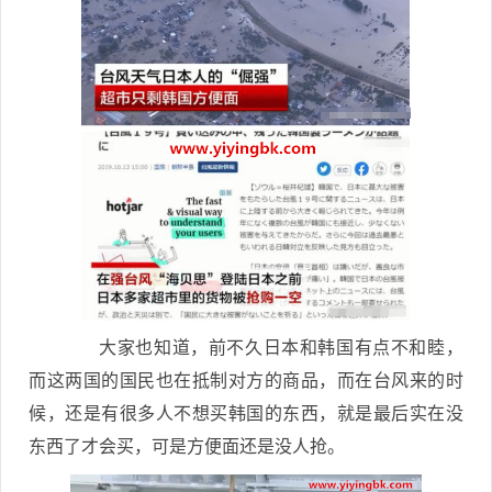
大家也知道，前不久日本和韩国有点不和睦，
而这两国的国民也在抵制对方的商品，而在台风来的时
候，还是有很多人不想买韩国的东西，就是最后实在没
东西了才会买，可是方便面还是没人抢。