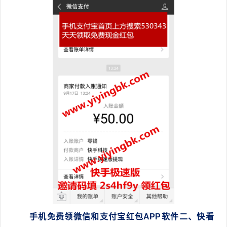
手机免费领微信和支付宝红包APP软件
二、
快看