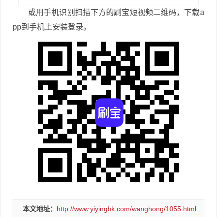
或用手机识别扫描下方的刷宝短视频二维码，下载a
pp到手机上安装登录。
本文地址：
http://www.yiyingbk.com/wanghong/1055.html