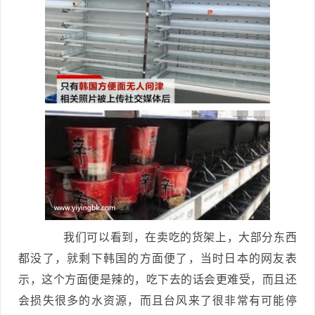
我们可以看到，在卖吃的货架上，大部分东西
都没了，就剩下韩国的方面便了，当时日本的网友表
示，这个方面便是辣的，吃下去的话会更难受，而且还
会损失很多的水资源，而且台风来了很非常有可能停