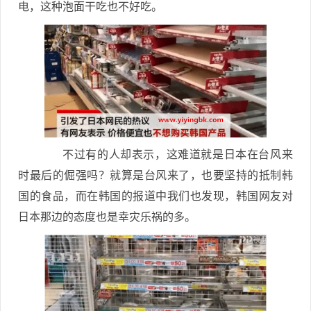
电，这种泡面干吃也不好吃。
不过有的人却表示，这难道就是日本在台风来
时最后的倔强吗？就算是台风来了，也要坚持的抵制韩
国的食品，而在韩国的报道中我们也发现，韩国网友对
日本那边的态度也是幸灾乐祸的多。