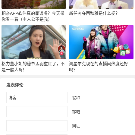
相亲APP软件真的靠谱吗？今天带
新任务夺回秋雅是什么梗？
你看一看（主人公不是我）
格力董小姐的秘书孟羽童红了，不
鸿星尔克现在的直播间热度还好
是一般人啊！
吗？
发表评论
昵称
邮箱
网址