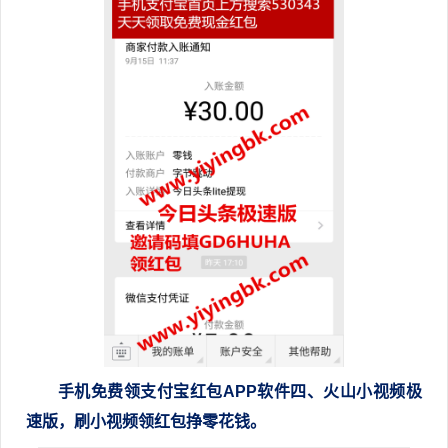
手机免费领支付宝红包APP软件
四
、火山小视频极
速版，刷小视频领红包挣零花钱。