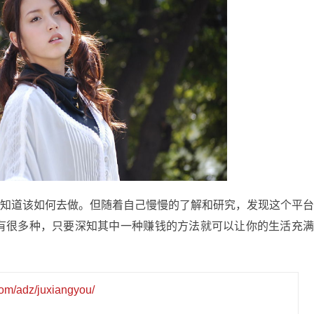
道该如何去做。但随着自己慢慢的了解和研究，发现这个平
有很多种，只要深知其中一种赚钱的方法就可以让你的生活充
com/adz/juxiangyou/