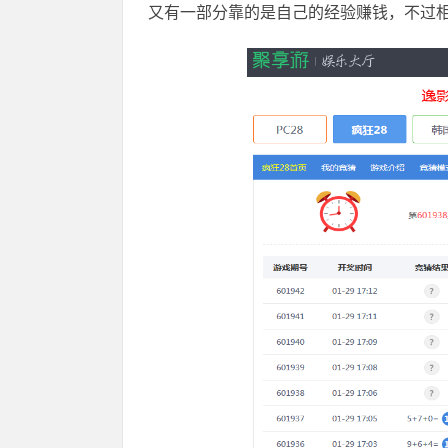
又有一部分靠的是自己的经验赚钱，不过