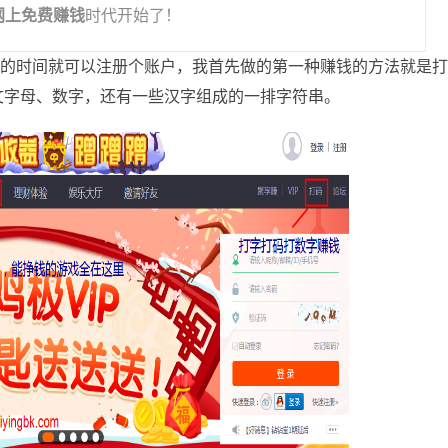
网上免费赚钱
时代开始了！
时间就可以注册个账户，我首先做的第一种赚钱的方法就是
文字母、数字，还有一些汉字组成的一排字符串。