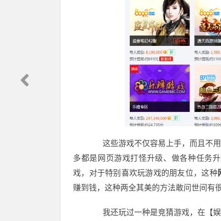
这些游戏不仅容易上手，而且不用太
多都是网页游戏打怪升级、做各种任务升
戏，对于特别喜欢玩游戏的朋友位，这种
赚到钱，这种两全其美的方法敢问世间有
我还玩过一种是竞猜游戏，在【娱乐