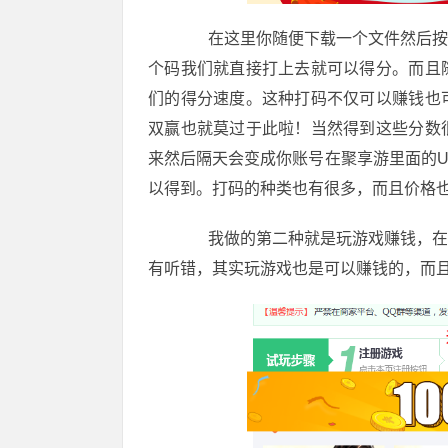
在这里你随便下载一个文件然后按它
个码我们就直接打上去就可以得分。而且
们的得分速度。这种打码不仅可以赚钱也
双赢也就莫过于此啦！当然得到这些分数
来然后隔天会变成你账号在聚享游里面的U币
以得到。打码的种类也有很多，而且价格
我做的第二种就是玩游戏赚钱，在聚
有听错，其实玩游戏也是可以赚钱的，而