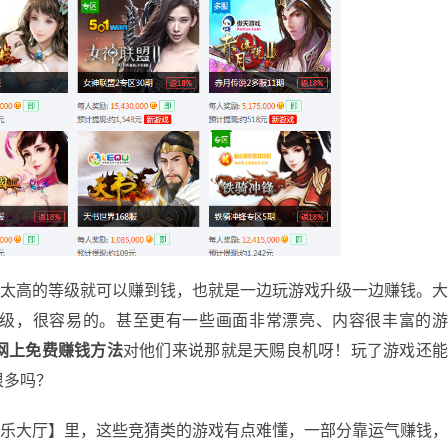
高的等级就可以赚到钱，也就是一边玩游戏升级一边赚钱。
级，很容易的。甚至更有一些画面非常漂亮、内容很丰富的
网上免费赚钱方法
对他们来说那就是天赐良机呀！玩了游戏还
很多吗？
大厅】里，这些竞猜类的游戏有点难懂，一部分靠运气赚钱