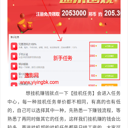
想挂机赚钱就点一下【挂机任务】会进入任务
中心，每一种挂机任务单价都不相同，有高的也有低
的，自己可以选择其中一种，先熟悉一下赚钱流程，等
熟悉了再同时做其它的任务，这样我们挂机赚的钱会比
较多。再说挂机邦的挂机任务都是日结工资的，大家可