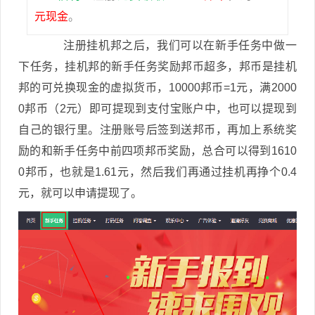
元现金
。
注册挂机邦之后，我们可以在新手任务中做一
下任务，挂机邦的新手任务奖励邦币超多，邦币是挂机
邦的可兑换现金的虚拟货币，10000邦币=1元，满2000
0邦币（2元）即可提现到支付宝账户中，也可以提现到
自己的银行里。注册账号后签到送邦币，再加上系统奖
励的和新手任务中前四项邦币奖励，总合可以得到1610
0邦币，也就是1.61元，然后我们再通过挂机再挣个0.4
元，就可以申请提现了。