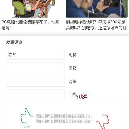
PC电脑也能免费赚零花了，你知
刷视频挣钱快吗？每天挣500元是
道吗？
真的吗？别吃惊，还是挣可靠的钱
吧！
发表评论
昵称
邮箱
网址