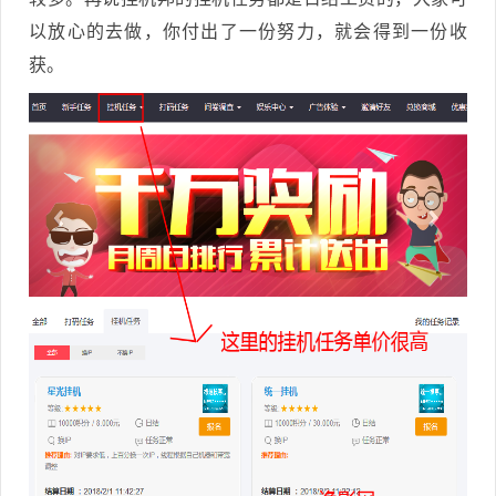
以放心的去做，你付出了一份努力，就会得到一份收
获。