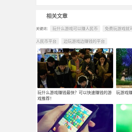
相关文章
玩什么游戏可以赚人民币
免费玩游戏就
关键词：
人民币平台
边玩游戏边赚钱的平台
玩什么游戏赚钱最快？可以快速赚钱的游
玩游戏
戏推荐！