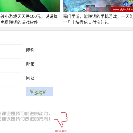
钱小游戏天天挣100元，说说每
蜀门手游，能赚钱的手机游戏，一天
以免费赚钱的游戏软件
个几十块微信支付宝红包
昵称
邮箱
网址