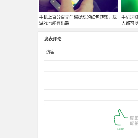
手机上百分百无门槛提现的红包游戏，玩
手机玩赚
游戏也能有出路
人都可
发表评论