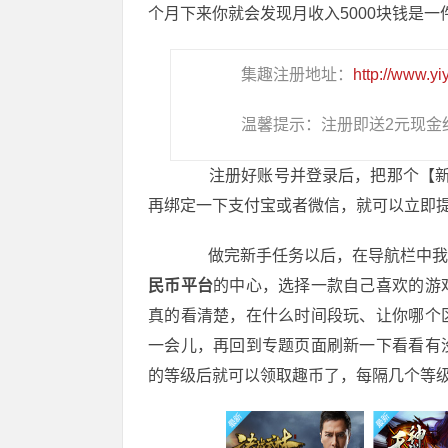
个月下来你就会发现月收入5000块钱是一
集趣注册地址：
http://www.yi
温馨提示：注册即送2元现金
注册好账号并登录后，把那个【新手
再绑定一下支付宝或者微信，就可以立即
做完新手任务以后，在导航栏中我们
民币平台
的中心，选择一款自己喜欢的游
真的看清楚，在什么时间段玩、让你哪个
一会儿，再回到专题页面刷新一下看看有
的等级后就可以领取趣币了，每隔几个等