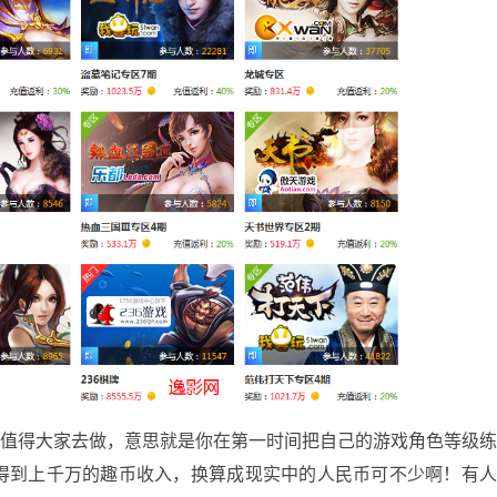
得大家去做，意思就是你在第一时间把自己的游戏角色等级
得到上千万的趣币收入，换算成现实中的人民币可不少啊！有