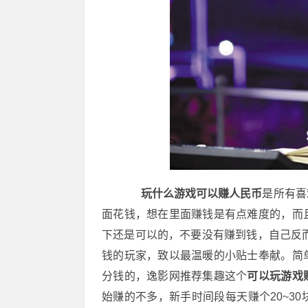
玩什么游戏可以赚人民币
是所有喜
面花钱，想在里面赚钱是有点难度的，而
下还是可以的，不要没有赚到钱，自己反
钱的玩家，致以最温暖的小贴士奉献。简
分钱的，逸影网推荐集趣这个
可以玩游戏
始赚的不多，新手时间段每天赚个20~3