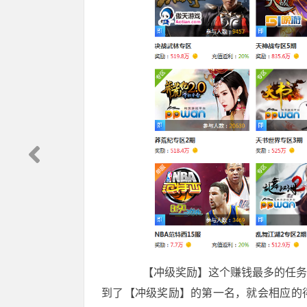
【冲级奖励】这个赚钱最多的任务值
到了【冲级奖励】的第一名，就会相应的