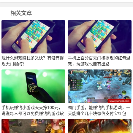
相关文章
玩什么游戏赚钱多又快？有没有提
手机上百分百无门槛提现的红包游
现无门槛的？
戏，玩游戏也能有出路
手机玩赚钱小游戏天天挣100元，
蜀门手游，能赚钱的手机游戏，一
说说每人都可以免费赚钱的游戏软
天能赚个几十块微信支付宝红包
件