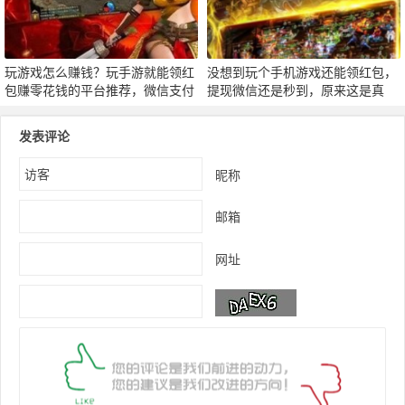
玩游戏怎么赚钱？玩手游就能领红
没想到玩个手机游戏还能领红包，
包赚零花钱的平台推荐，微信支付
提现微信还是秒到，原来这是真
宝秒到
的！
发表评论
昵称
邮箱
网址