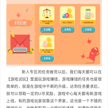
新人专区的任务做完以后，我们每天都可以在
【游戏试玩】里面玩游戏赚钱，游戏赚钱的任务也是很
简单的，就是在游戏中不断的升级，达到任务要求后，
就可以领取一定的U币奖励，游戏中心每天都有新游戏
上线，有的游戏玩家就靠这个养家，这也是一个不错的