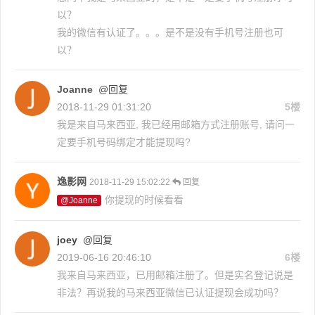
以？
我的微信有认证了。。。是不是没有手机号注册也可
以？
Joanne
@回复
2018-11-29 01:31:20
5楼
我是来自马来西亚, 我已经用邮箱方式注册账号, 请问一
定要手机号码绑定才能提现吗?
逸影网
2018-11-29 15:02:22
回复
你提现的时候看看
@Joanne
joey
@回复
2019-06-16 20:46:10
6楼
我来自马来西亚，已用邮箱注册了。但是实名登记说是
非法？再说我的马来西亚微信已认证提现会成功吗？