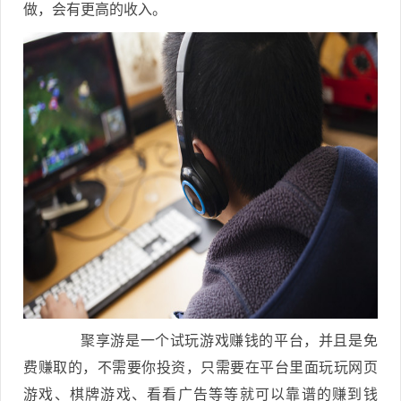
做，会有更高的收入。
聚享游是一个试玩游戏赚钱的平台，并且是免
费赚取的，不需要你投资，只需要在平台里面玩玩网页
游戏、棋牌游戏、看看广告等等就可以靠谱的赚到钱