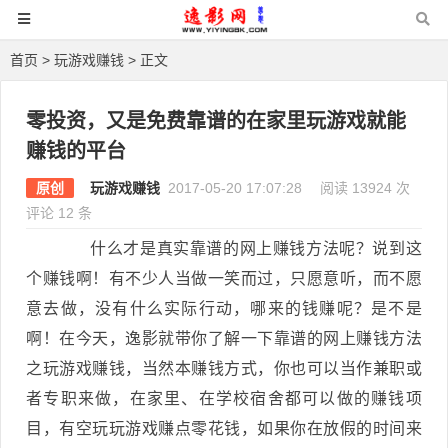
首页
>
玩游戏赚钱
> 正文
零投资，又是免费靠谱的在家里玩游戏就能
赚钱的平台
原创
玩游戏赚钱
2017-05-20 17:07:28
阅读 13924 次
评论 12 条
什么才是真实靠谱的网上赚钱方法呢？说到这
个赚钱啊！有不少人当做一笑而过，只愿意听，而不愿
意去做，没有什么实际行动，哪来的钱赚呢？是不是
啊！在今天，逸影就带你了解一下靠谱的网上赚钱方法
之玩游戏赚钱，当然本赚钱方式，你也可以当作兼职或
者专职来做，在家里、在学校宿舍都可以做的赚钱项
目，有空玩玩游戏赚点零花钱，如果你在放假的时间来