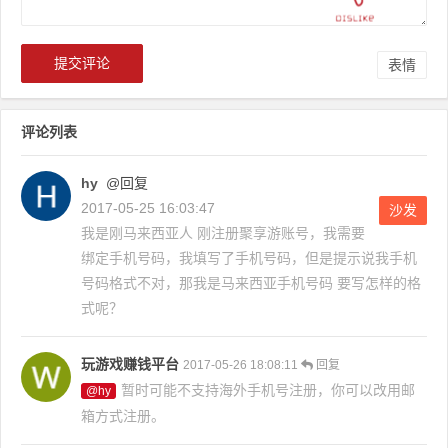
表情
评论列表
hy
@回复
2017-05-25 16:03:47
沙发
我是刚马来西亚人 刚注册聚享游账号，我需要
绑定手机号码，我填写了手机号码，但是提示说我手机
号码格式不对，那我是马来西亚手机号码 要写怎样的格
式呢？
玩游戏赚钱平台
2017-05-26 18:08:11
回复
暂时可能不支持海外手机号注册，你可以改用邮
@hy
箱方式注册。