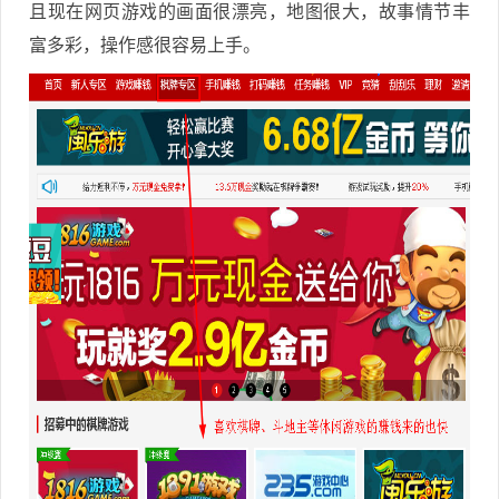
且现在网页游戏的画面很漂亮，地图很大，故事情节丰
富多彩，操作感很容易上手。