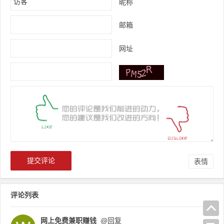
昵称
邮箱
网址
表情
评论列表
网上免费兼职赚钱
@回复