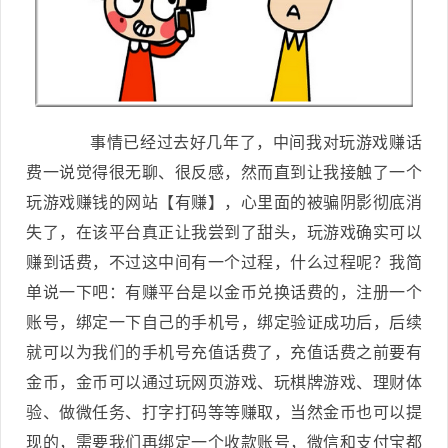
事情已经过去好几年了，中间我对玩游戏赚话
费一说觉得很无聊、很反感，然而直到让我接触了一个
玩游戏赚钱的网站【有赚】，心里面的被骗阴影彻底消
失了，在该平台真正让我尝到了甜头，玩游戏确实可以
赚到话费，不过这中间有一个过程，什么过程呢？我简
单说一下吧：有赚平台是以金币兑换话费的，注册一个
账号，绑定一下自己的手机号，绑定验证成功后，后续
就可以为我们的手机号充值话费了，充值话费之前要有
金币，金币可以通过玩网页游戏、玩棋牌游戏、理财体
验、做微任务、打字打码等等赚取，当然金币也可以提
现的，需要我们再绑定一个收款账号，微信和支付宝都