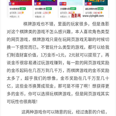
棋牌游戏也不错，里面的玩家很多，但是逸影
对这个棋牌类的游戏不怎么感兴趣，本人喜欢角色类型
的网页游戏，棋牌游戏只是在玩网页游戏无聊的时候切
换一下感觉而已。不管玩什么类型的游戏，都可以给我
们制造财富价值，1万金币=1元，2元就可以提现了，再
说金币很容易通过玩游戏赚到，每一款的网页游戏奖励
的金币起码在几百万到几千万，而棋牌游戏的金币奖励
太多了，超乎我们的想像，金币奖励在几千万至几十
亿，这些金币换算成现金，那可是不得了啊！想获得更
多的金币，你可以选择玩棋牌游戏，但是网页游戏其实
可玩性也很高哦！
这两种游戏你可以随意的玩，经过逸影的介绍，