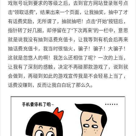
戏账号玩到要求的等级之后，去到官方网站登录账号点
击“领取话费”，结果出来一个页面，让我抽奖，抽中了才
有话费奖励，无所谓了，抽就抽吧！点击“开始”按钮后，
指针转了好几圈，却停留在了“下次再来”的一栏中，意思
就是说我没有抽到话费充值卡，让我等到有机会后再来
抽话费充值卡，我当时很恼火，骗子！骗子！大骗子！
这就是忽悠人的啊！我怎么还相信了呢？一次的上当，
让我有了深刻的感触，决定不再碰那款游戏了，说到就
会做到，再碰到如此的游戏宣传我是不会轻易上当了，
话费没赚到，反而让我白白玩了那么久。