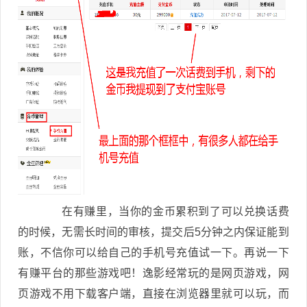
在有赚里，当你的金币累积到了可以兑换话费
的时候，无需长时间的审核，提交后5分钟之内保证能到
账，不信你可以给自己的手机号充值试一下。再说一下
有赚平台的那些游戏吧！逸影经常玩的是网页游戏，网
页游戏不用下载客户端，直接在浏览器里就可以玩，而