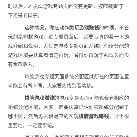
时以后，才发现游戏专题页面没有更新，按F5刷新了一
下还是老样子。
这种情况，你在动作类
玩游戏赚钱
的时候，不管
玩的是哪款游戏，进专题页面后，都要认真的看一下游
戏介绍和说明，尤其是游戏专题页面系统把你所分配的
游戏区域要认真看清楚再玩，省得你白玩了那么久而没
有金币收入。
每款游戏专题页面系统分配区域所在的页面位置
可能会有所不同，大家要先找到看清楚。
棋牌游戏赚钱
的游戏专题页面可能也会有相应的
系统分配区域，大家一定要认真记住你被系统分配到了
哪个区，然后再去相对应的区玩
棋牌游戏赚钱
，这个很
重要地，一定要牢记。