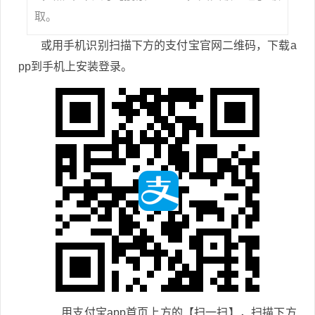
取。
或用手机识别扫描下方的支付宝官网二维码，下载a
pp到手机上安装登录。
用支付宝app首页上方的【扫一扫】，扫描下方