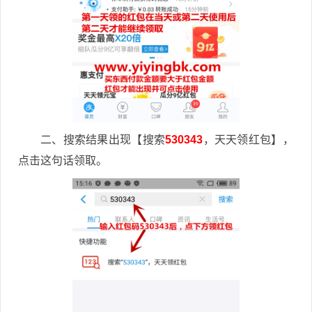
二、搜索结果出现【搜索
530343
，天天领红包】，
点击这句话领取。