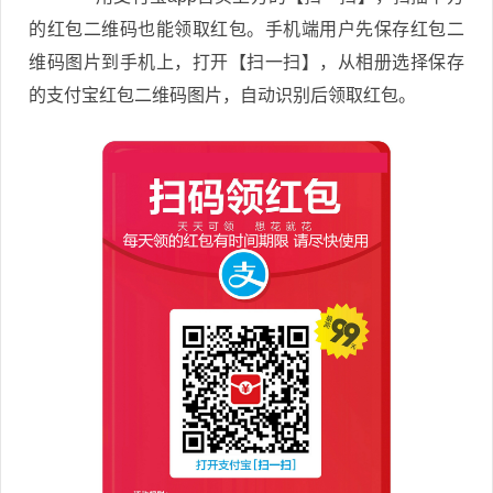
的红包二维码也能领取红包。手机端用户先保存红包二
维码图片到手机上，打开【扫一扫】，从相册选择保存
的支付宝红包二维码图片，自动识别后领取红包。