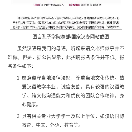
图自孔子学院总部/国家汉办网站截图
虽然汉语是我们的母语，听起来语文老师似乎并不
难做。但是，据公告显示，此招聘报名条件并不低。报
名条件如下：
愿意遵守当地法律法规，尊重当地文化传统。热
爱汉语教学事业，诚信友善，具有较强的汉语教
学、跨文化沟通能力和优良的团队合作精神，身
心健康。
具有相关专业大学学士及以上学位，如汉语国际
教育、中文、外语、教育等。