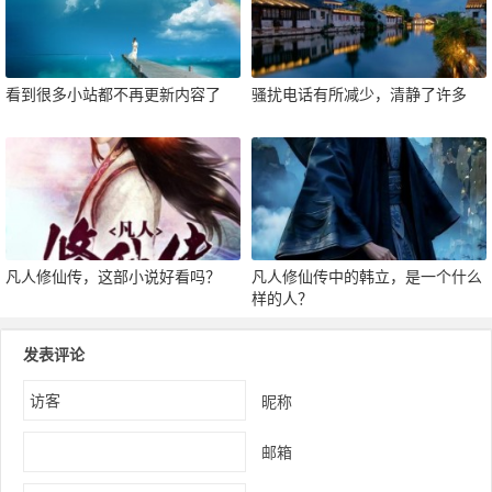
看到很多小站都不再更新内容了
骚扰电话有所减少，清静了许多
凡人修仙传，这部小说好看吗？
凡人修仙传中的韩立，是一个什么
样的人？
发表评论
昵称
邮箱