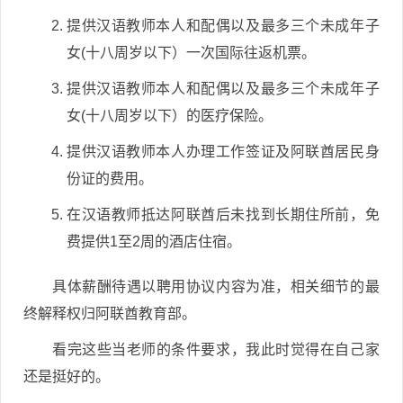
提供汉语教师本人和配偶以及最多三个未成年子
女(十八周岁以下）一次国际往返机票。
提供汉语教师本人和配偶以及最多三个未成年子
女(十八周岁以下）的医疗保险。
提供汉语教师本人办理工作签证及阿联酋居民身
份证的费用。
在汉语教师抵达阿联酋后未找到长期住所前，免
费提供1至2周的酒店住宿。
具体薪酬待遇以聘用协议内容为准，相关细节的最
终解释权归阿联酋教育部。
看完这些当老师的条件要求，我此时觉得在自己家
还是挺好的。