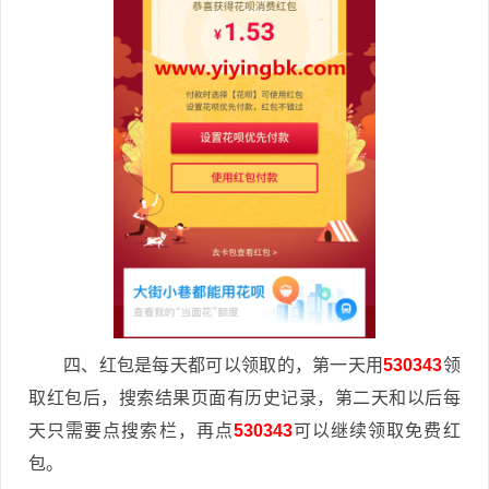
四、红包是每天都可以领取的，第一天用
530343
领
取红包后，搜索结果页面有历史记录，第二天和以后每
天只需要点搜索栏，再点
530343
可以继续领取免费红
包。