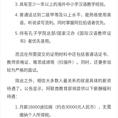
具有至少一年以上的海外中小学汉语教学经验。
普通话达到二级甲等及以上水平，能熟练使用英
语，听说读写流利。同时掌握阿拉伯语者优先。
持有孔子学院总部/国家汉办《国际汉语教师证
书》者优先录用。
而且在所需提交的证明材料中还包括普通话证书、
教师资格证、雅思成绩等（扫描件）。同时，还要参加
较为严格的面试。
除此之外，相信大多数人最关系的就是具体的薪资
待遇了。公告显示，阿联酋教育部将提供以下薪酬福利
待遇：
月薪16000迪拉姆（约合30000元人民币），无需
缴纳个人所得税。