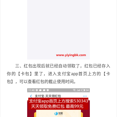
三、红包出现后就已经自动领取了，红包已经存入
你的【卡包】里了，进入支付宝app首页上方的【卡
包】，可以查看红包的截止使用时间。