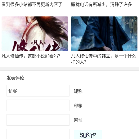
看到很多小站都不再更新内容了
骚扰电话有所减少，清静了许多
凡人修仙传，这部小说好看吗？
凡人修仙传中的韩立，是一个什么
样的人？
发表评论
昵称
邮箱
网址