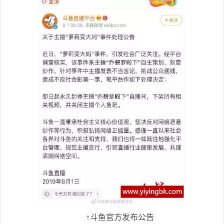
↑斗鱼官方发布公告