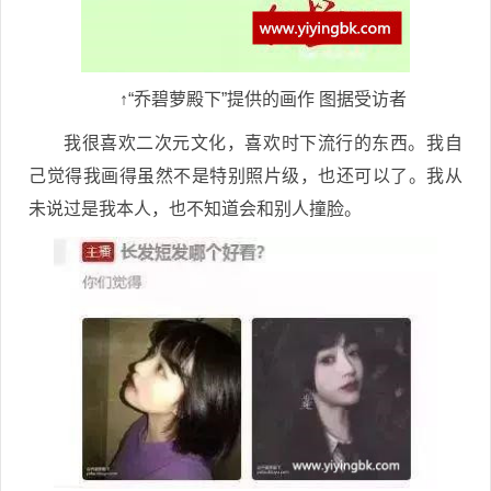
↑“乔碧萝殿下”提供的画作 图据受访者
我很喜欢二次元文化，喜欢时下流行的东西。我自
己觉得我画得虽然不是特别照片级，也还可以了。我从
未说过是我本人，也不知道会和别人撞脸。