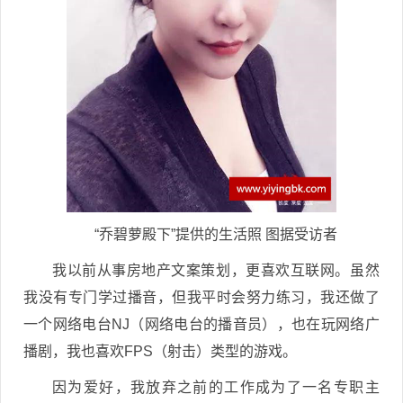
“乔碧萝殿下”提供的生活照 图据受访者
我以前从事房地产文案策划，更喜欢互联网。虽然
我没有专门学过播音，但我平时会努力练习，我还做了
一个网络电台NJ（网络电台的播音员），也在玩网络广
播剧，我也喜欢FPS（射击）类型的游戏。
因为爱好，我放弃之前的工作成为了一名专职主