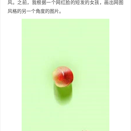
风。之前，我根据一个网红脸的短发的女孩，画出网图
风格的另一个角度的图片。