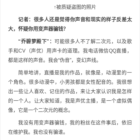
↑被质疑盗图的照片
记者
：很多人还是觉得你声音和现实的样子反差太
大，怀疑你用变声器骗钱？
“乔碧萝殿下”：
可能很多人不了解二次元，以及歌
手和CV（声优）用声卡的道理。我电话微信QQ直播，
都是这样的声音。我会“伪音”，变幻声线。
简单地讲，直播是我的作品，就像是，动漫里的一
个角色。很多动漫中，小男孩都是女性配音的。我很想
出一些让人喜欢、记住的作品，来让大家认识我是怎样
的一个人。让大家知道，我是声优主播，是一个虚拟偶
像，它是一个二次元的概念。
我没有用变声器骗钱，我的粉丝在这件事后，依旧
在维护我。我也没有骗谁。