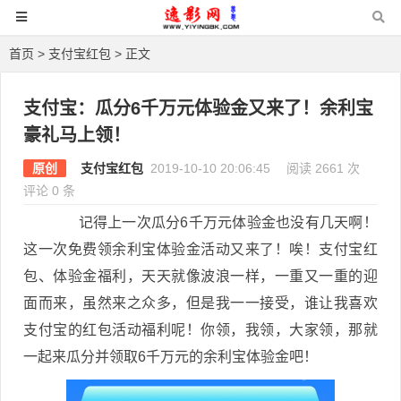
首页
>
支付宝红包
> 正文
支付宝：瓜分6千万元体验金又来了！余利宝
豪礼马上领！
原创
支付宝红包
2019-10-10 20:06:45
阅读 2661 次
评论 0 条
记得上一次瓜分6千万元体验金也没有几天啊！
这一次免费领余利宝体验金活动又来了！唉！支付宝红
包、体验金福利，天天就像波浪一样，一重又一重的迎
面而来，虽然来之众多，但是我一一接受，谁让我喜欢
支付宝的红包活动福利呢！你领，我领，大家领，那就
一起来瓜分并领取6千万元的余利宝体验金吧！