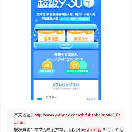
本文地址：
http://www.yiyingbk.com/zhifubaohongbao/104
0.html
版权声明：
本文为原创文章，版权归
支付宝红包
所有，欢迎