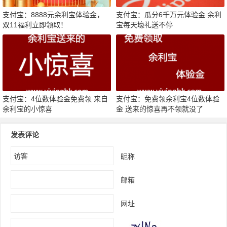
支付宝：8888元余利宝体验金，
支付宝：瓜分6千万元体验金 余利
双11福利立即领取！
宝每天壕礼送不停
支付宝：4位数体验金免费领 来自
支付宝：免费领余利宝4位数体验
余利宝的小惊喜
金 送来的惊喜再不领就没了
发表评论
昵称
邮箱
网址