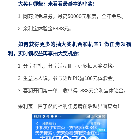
大奖有哪些？来看看最基本的小奖！
网商贷免息券，最高50000元额度，全年免息。
余利宝体验金8888元。
如何获得更多的抽大奖机会和机率？做任务领福
利，实时领权益再享抽大奖机会：
分享有礼，分享活动即享更多抽大奖资格。
生意达人说，参与话题PK赢188元体验金。
喜迎开门第一单，收单得1888元余利宝体验金。
余利宝一目了然的福利任务请在活动界面查看！