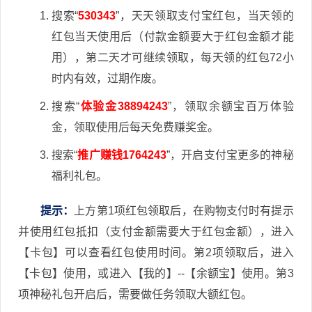
搜索“
530343
”，天天领取支付宝红包，当天领的
红包当天使用后（付款金额要大于红包金额才能
用），第二天才可继续领取，每天领的红包72小
时内有效，过期作废。
搜索“
体验金38894243
”，领取余额宝百万体验
金，领取使用后每天免费赚奖金。
搜索“
推广赚钱1764243
”，开启支付宝更多的神秘
福利礼包。
提示：
上方第1项红包领取后，在购物支付时有提示
并使用红包抵扣（支付金额需要大于红包金额），进入
【卡包】可以查看红包使用时间。第2项领取后，进入
【卡包】使用，或进入【我的】--【余额宝】使用。第3
项神秘礼包开启后，需要做任务领取大额红包。