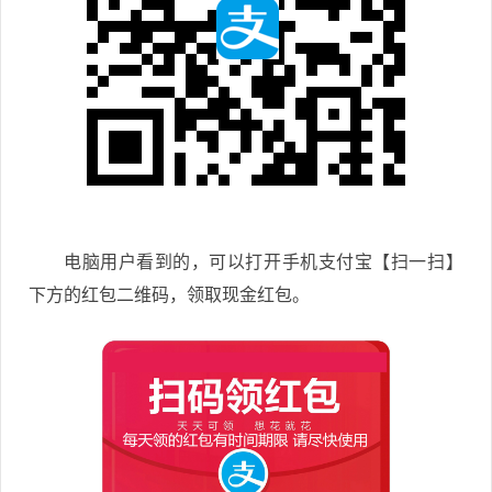
电脑用户看到的，可以打开手机支付宝【扫一扫】
下方的红包二维码，领取现金红包。