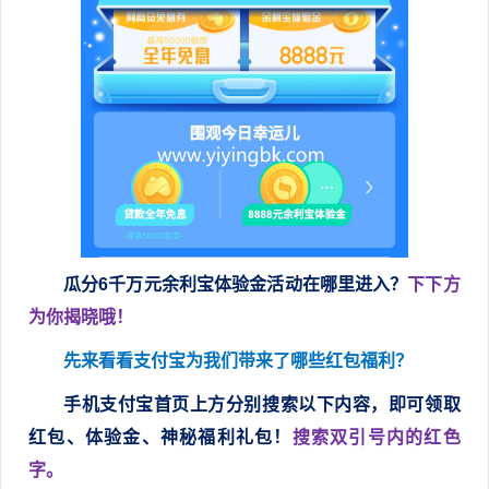
瓜分6千万元余利宝体验金活动在哪里进入？
下下方
为你揭晓哦！
先来看看支付宝为我们带来了哪些红包福利？
手机支付宝首页上方分别搜索以下内容，即可领取
红包、体验金、神秘福利礼包！
搜索双引号内的红色
字。