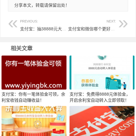
分享本文，转载请保留出处！
PREVIOUS:
NEXT:
支付宝：抽38888元大红包，余额宝为辛勤的你加薪！
支付宝和微信哪个更好？就拿红包作一下比较！
相关文章
支付宝：你有一笔体验金可领，余
支付宝：免费得8888元体验金，
利宝收钱自动赚收益！
开启余利宝自动转入立即领取！