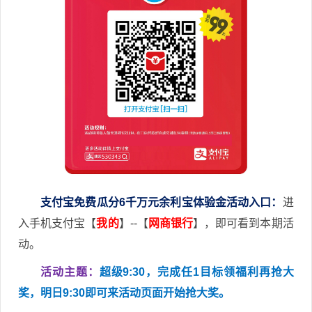
支付宝免费瓜分6千万元余利宝体验金活动入口：
进
入手机支付宝【
我的
】--【
网商银行
】，即可看到本期活
动。
活动主题：
超级9:30，完成任1目标领福利再抢大
奖，明日9:30即可来活动页面开始抢大奖。