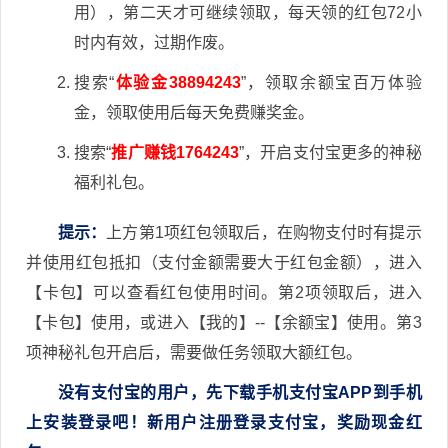
用），第二天才可继续领取，每天领的红包72小
时内有效，过期作废。
搜索“
体验金38894243
”，领取余额宝百万体验
金，领取使用后每天免费赚奖金。
搜索“
推广赚钱1764243
”，开启支付宝更多的神秘
福利礼包。
提示：
上方第1项红包领取后，在购物支付时有提示
并使用红包抵扣（支付金额需要大于红包金额），进入
【卡包】可以查看红包使用时间。第2项领取后，进入
【卡包】使用，或进入【我的】--【余额宝】使用。第3
项神秘礼包开启后，需要做任务领取大额红包。
没有支付宝的用户，先下载手机支付宝APP到手机
上安装登录吧！新用户注册登录支付宝，奖励现金红