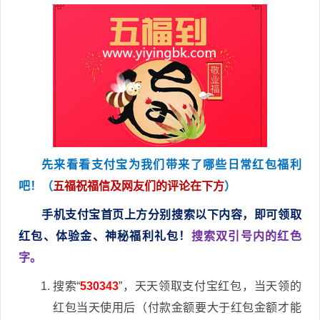
先来看看支付宝为我们带来了哪些日常红包福利
吧！（
五福祝福信及网友们的评论在下方
）
手机支付宝首页上方分别搜索以下内容，即可领取
红包、体验金、神秘福利礼包！
搜索双引号内的红色
字。
搜索“
530343
”，天天领取支付宝红包，当天领的
红包当天使用后（付款金额要大于红包金额才能