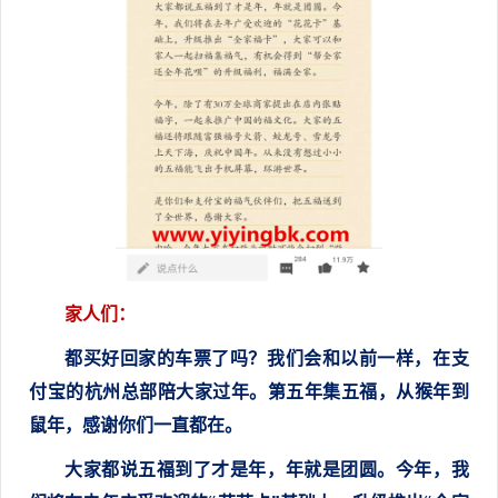
家人们：
都买好回家的车票了吗？我们会和以前一样，在支
付宝的杭州总部陪大家过年。第五年集五福，从猴年到
鼠年，感谢你们一直都在。
大家都说五福到了才是年，年就是团圆。今年，我