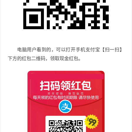
电脑用户看到的，可以打开手机支付宝【扫一扫】
下方的红包二维码，领取现金红包。