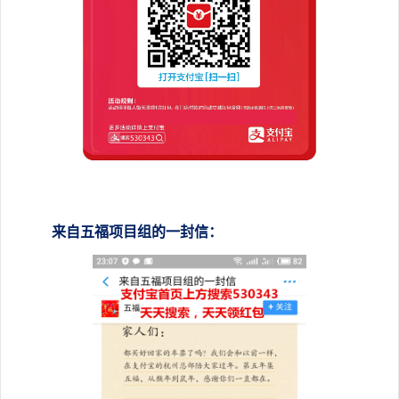
来自五福项目组的一封信：