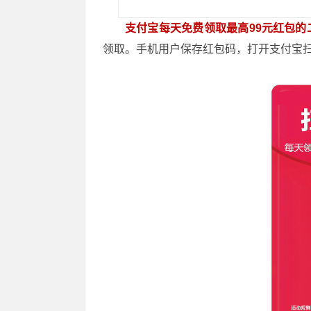
支付宝每天免费领取最高99元红包的
领取。手机用户保存红包码，打开支付宝