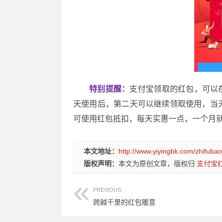
特别提醒：
支付宝领取的红包，可以
天使用后，第二天可以继续领取使用，当
可使用红包抵扣，每天实惠一点，一个月
本文地址：
http://www.yiyingbk.com/zhifub
版权声明：
本文为原创文章，版权归
支付宝
PREVIOUS:
跨越千里的红包暖意