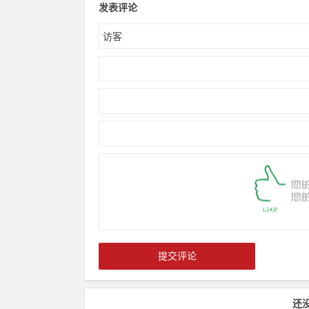
发表评论
还