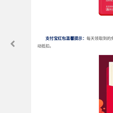
支付宝红包温馨提示：
每天领取到的
动抵扣。