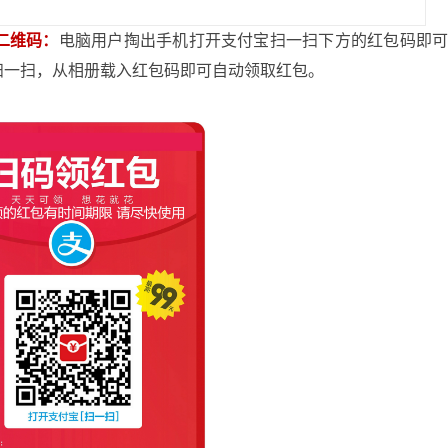
二维码：
电脑用户掏出手机打开支付宝扫一扫下方的红包码即
扫一扫，从相册载入红包码即可自动领取红包。