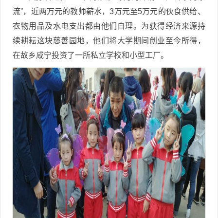
流”，近两万元的教师薪水，3万元至5万元的伙食供给、
衣物用品及水电支出都由他们自理。为获得经济来源持
续耕耘这块慈善园地，他们将大学期间创业至今所得，
在故乡咸宁投资了一所私立学校和小型工厂。