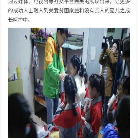
通过媒体、电视台等社交平台完美的展现出来，让更多
的成功人士融入到关爱贫困家庭和没有亲人的孤儿之成
长呵护中。