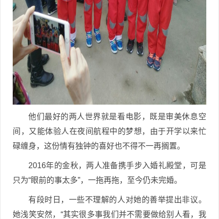
他们最好的两人世界就是看电影，既是审美休息空
间，又能体验人在夜间航程中的梦想，由于开学以来忙
碌缠身，这份情有独钟的喜好也不得不一再搁置。
2016年的金秋，两人准备携手步入婚礼殿堂，可是
只为“眼前的事太多”，一拖再拖，至今仍未完婚。
有段时日，一些不理解的人对她的善举提出非议。
她浅笑安然，“其实很多事我们并不需要做给别人看，我