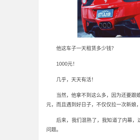
他这车子一天租赁多少钱？
1000元！
几乎，天天有活！
当然，他拿不到这么多，因为还要跟婚
元，而且遇到好日子，不仅仅拉一次新娘
后来，我们混熟了，我知道了内幕，
问题。