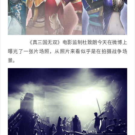
《真三国无双》电影监制杜致朗今天在微博上
曝光了一张片场照，从照片来看似乎是在拍摄战争场
景。