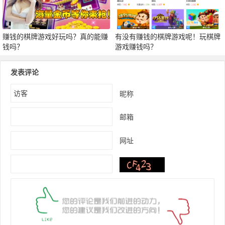
赚钱的棋牌游戏好玩吗？真的能赚
有没有赚钱的棋牌游戏呢！玩棋牌
钱吗？
游戏赚钱吗？
发表评论
昵称
邮箱
网址