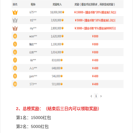
2、总榜奖励：
（结束后三日内可以领取奖励）
第1名：
15000红包
第2名：50
00红包