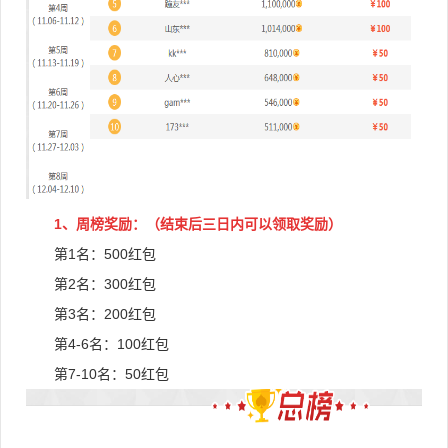
1、周榜奖励：（结束后三日内可以领取奖励）
第1名：5
00红包
第2名：30
0红包
第3名：200红包
第4-6名：1
00红包
第7-10名：5
0红包