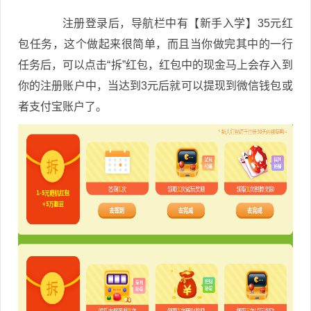
注册登录后，导航栏中有【新手入学】35元红
包任务，这个做起来很简单，而且当你做完其中的一行
任务后，可以点击“拆”红包，红包中的现金马上会存入到
你的注册账户中，当达到3元后就可以提现到微信钱包或
者支付宝账户了。