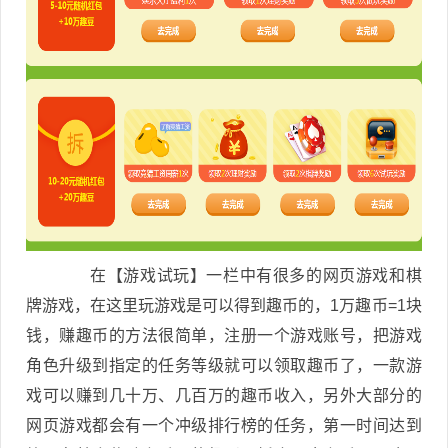
在【游戏试玩】一栏中有很多的网页游戏和棋
牌游戏，在这里玩游戏是可以得到趣币的，1万趣币=1块
钱，赚趣币的方法很简单，注册一个游戏账号，把游戏
角色升级到指定的任务等级就可以领取趣币了，一款游
戏可以赚到几十万、几百万的趣币收入，另外大部分的
网页游戏都会有一个冲级排行榜的任务，第一时间达到