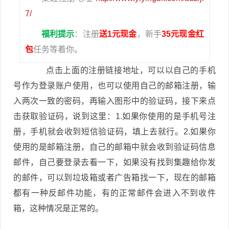
7/
福利提示
：注册
送1元现金
，新手
35元现金红
包
任务等着你。
点击上面的注册链接地址，可以以自己的手机
号作为登录账户使用，也可以使用自己的邮箱注册，输
入两次一致的密码，再输入图形中的验证码，接下来点
击获取验证码，说到这里：1.如果你使用的是手机号注
册，手机就会收到短信验证码，填上去就行。2.如果你
使用的是邮箱注册，自己的邮箱中就会收到验证码信息
邮件，自己要登录去看一下，如果没有找到集趣给你发
的邮件，可以到垃圾箱或者广告箱找一下，现在的邮箱
都有一种反邮件功能，有的正常邮件会进入不到收件
箱，这种情况是正常的。