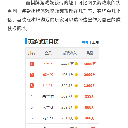
而棋牌游戏能获得的趣币可比网页游戏来的实
惠啊！每款棋牌游戏奖励趣币都在几千万，有些会几个
亿，喜欢玩棋牌游戏的玩家可以选择这里作为自己的赚
钱根据地。