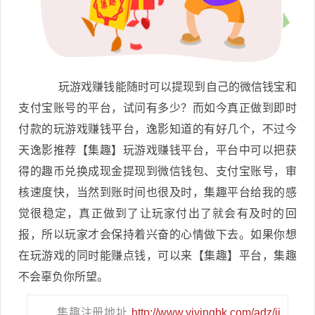
玩游戏赚钱能随时可以提现到自己的微信钱宝和
支付宝账号的平台，试问有多少？而如今真正做到即时
付款的玩游戏赚钱平台，逸影知道的有好几个，不过今
天逸影推荐【集趣】玩游戏赚钱平台，平台中可以把获
得的趣币兑换成现金提现到微信钱包、支付宝账号，审
核速度快，当然到账时间也很及时，集趣平台给我的感
觉很稳定，真正做到了让玩家付出了就会有及时的回
报，所以玩家才会保持着兴奋的心情做下去。如果你想
在玩游戏的同时能赚点钱，可以来【集趣】平台，集趣
不会辜负你所望。
集趣注册地址
http://www.yiyingbk.com/adz/ji