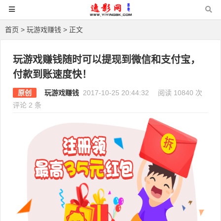
首页
>
玩游戏赚钱
> 正文
玩游戏赚钱随时可以提现到微信和支付宝，
付款到账速度快！
原创
玩游戏赚钱
2017-10-25 20:44:32
阅读 10840 次
评论 2 条