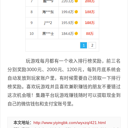
玩游戏每月都有一个收入排行榜奖励，前三名
分别奖励3000元、2000元、1200元，每到月底系统会
自动发放到玩家账户里，有时候需要自己领取一下排行
榜奖励。喜欢玩游戏并且喜欢兼职赚钱的朋友不要错过
这次机会哦！集趣平台玩游戏赚钱随时可以提取现金到
自己的微信钱包和支付宝账号里。
本文地址：
http://www.yiyingbk.com/wyxzq/421.html