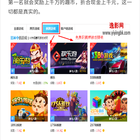
第一名就会奖励上千万的趣币，折合现金上千元，这一
切都是真实的。