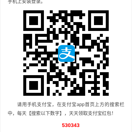
手机上安装登录。
请用手机支付宝，在支付宝app首页上方的搜索栏
中，每天【搜索以下数字】，天天领取支付宝红包！
530343