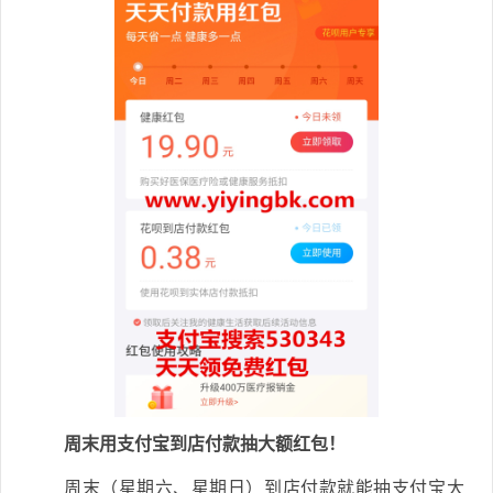
周末用支付宝到店付款抽大额红包！
周末（星期六、星期日）到店付款就能抽支付宝大