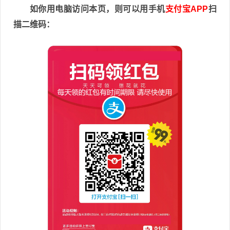
如你用电脑访问本页，则可以用手机
支付宝APP
扫
描二维码：