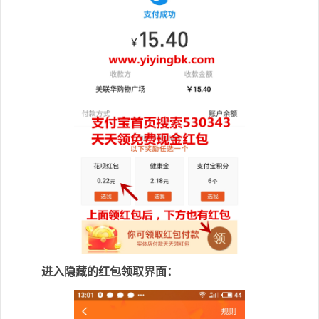
进入隐藏的红包领取界面：