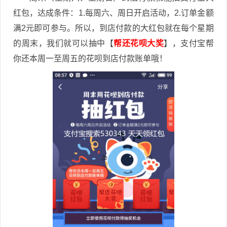
红包，达成条件：1.每周六、周日开启活动，2.订单金额
满2元即可参与。所以，到店付款的大红包就在每个星期
的周末，我们就可以抽中【
帮还花呗大奖
】，支付宝帮
你还本周一至周五的花呗到店付款账单哦！