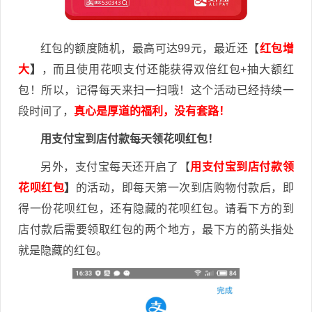
红包的额度随机，最高可达99元，最近还【
红包增
大
】
，而且使用花呗支付还能获得双倍红包+抽大额红
包！所以，记得每天来扫一扫哦！这个活动已经持续一
段时间了，
真心是厚道的福利，没有套路！
用支付宝到店付款每天领花呗红包！
另外，支付宝每天还开启了【
用支付宝到店付款领
花呗红包
】
的活动，即每天第一次到店购物付款后，即
得一份花呗红包，还有隐藏的花呗红包。请看下方的到
店付款后需要领取红包的两个地方，最下方的箭头指处
就是隐藏的红包。