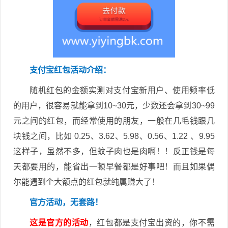
支付宝红包活动介绍：
随机红包的金额实测对支付宝新用户、使用频率低
的用户，很容易就能拿到10~30元，少数还会拿到30~99
元之间的红包，而经常使用的朋友，一般在几毛钱跟几
块钱之间，比如 0.25、3.62、5.98、0.56、1.22 、9.95
这样子，虽然不多，但蚊子肉也是肉啊！！反正钱是每
天都要用的，能省出一顿早餐都是好事吧！而且如果偶
尔能遇到个大额点的红包就纯属赚大了！
官方活动，无套路！
这是官方的活动
，红包都是支付宝出资的，你不需