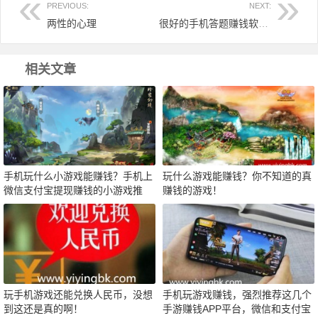
PREVIOUS:
NEXT:
两性的心理
很好的手机答题赚钱软件，通过答题赚钱的软件
相关文章
手机玩什么小游戏能赚钱？手机上
玩什么游戏能赚钱？你不知道的真
微信支付宝提现赚钱的小游戏推
赚钱的游戏！
荐！
玩手机游戏还能兑换人民币，没想
手机玩游戏赚钱，强烈推荐这几个
到这还是真的啊！
手游赚钱APP平台，微信和支付宝