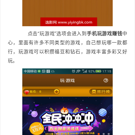
点击“玩游戏”选项会进入到
手机玩游戏赚钱
中
心，里面有许多不同类型的游戏，自己想玩哪一款都
行，玩游戏可以积攒福豆和钻石，游戏丰富多彩又好
玩。