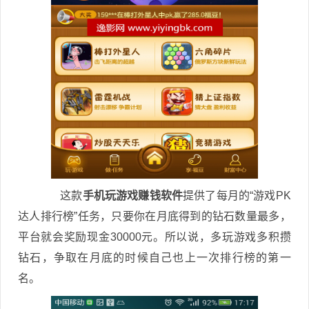
这款
手机玩游戏赚钱软件
提供了每月的“游戏PK
达人排行榜”任务，只要你在月底得到的钻石数量最多，
平台就会奖励现金30000元。所以说，多玩游戏多积攒
钻石，争取在月底的时候自己也上一次排行榜的第一
名。