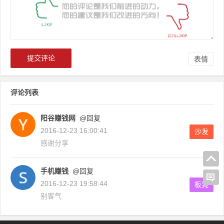
表情
评论列表
阳谷赚钱网
@回复
2016-12-23 16:00:41
沙发
感谢分享
手机赚钱
@回复
2016-12-23 19:58:44
板凳
别客气