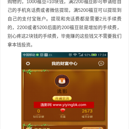
购物的，1000福豆=10块钱，满2200福豆即可申请给自
己的手机充话费或者微信提现，满5200福豆可以提现到
自己的支付宝账户。提现和充话费都是需要2元手续费
的，2200或者5200后面的200福豆就是增加的手续费，
别心疼这2块钱的手续费，毕竟赚的这些钱又不需要我们
拿本钱投资。