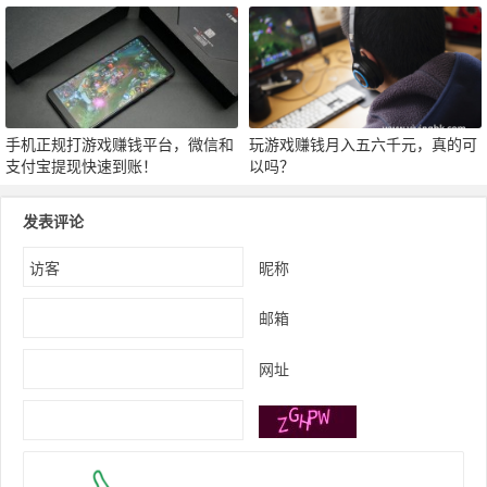
提现
手机正规打游戏赚钱平台，微信和
玩游戏赚钱月入五六千元，真的可
支付宝提现快速到账！
以吗？
发表评论
昵称
邮箱
网址