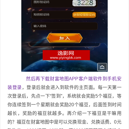
然后再下载财富地图APP客户端软件到手机安
装登录
，登录后就会进入到软件的主页面。每一天第一
次登录后，先点一下“签到”，系统就会奖励5个福豆，等
你连续签到一个星期就会奖励20个福豆，后面签到时间
越长，奖励的福豆就越多。再介绍一下福豆是干嘛用
的？福豆在财富地图中是可以兑换现金、兑换话费、0元