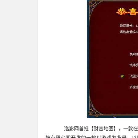
逸影网首推【财富地图】，一款在
技有限公司开发的一款以游戏为背景、以