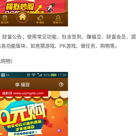
财富公告；使用常见功能，包含签到、赚福豆、财富会员、
各功能版块，如竞猜游戏、PK游戏、做任务、购物等。
元购物）