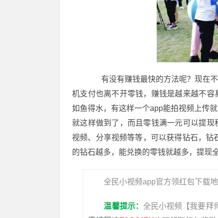
有没有赚钱最快的方法呢？现在不管
机支付也离不开零钱，赚钱是越来越不容
如鱼得水，有这样一个app能拍视频上传
就这样做到了，而且零钱满一元可以提现
视频、分享视频等等，可以获得钻石，钻石
的钻石越多，能兑换的零钱就越多，提现
全民小视频app官方领红包下载
温馨提示：
全民小视频【我要拜