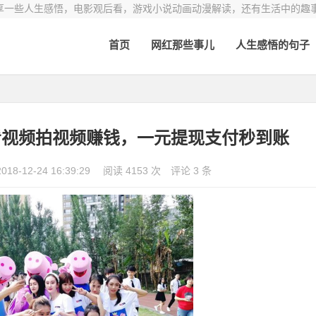
享一些人生感悟，电影观后看，游戏小说动画动漫解读，还有生活中的趣
首页
网红那些事儿
人生感悟的句子
看视频拍视频赚钱，一元提现支付秒到账
2018-12-24 16:39:29
阅读 4153 次
评论 3 条