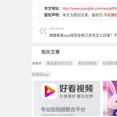
本文地址：
http://www.yiyingbk.com/wszqff/5
版权声明：
本文为原创文章，版权归
手机赚
PREVIOUS:
相关文章
赚钱最快的方法
看视频赚钱
拍视频
关键词：
账赚钱app