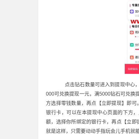
点击钻石数量可进入到提现中心，友
000可兑换提现一元，满5000钻石可兑
方选择零钱数量，再点【立即提现】即可
银行卡，可以在本提现中心页面的下方，
额，选择你所绑定的银行卡，再点【立即
就是这样，只需要动动手指玩会儿手机就