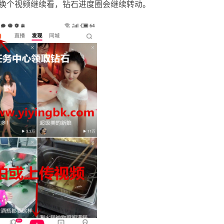
再换个视频继续看，钻石进度圈会继续转动。