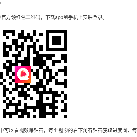
。
官方领红包二维码，下载app到手机上安装登录。
中可以看视频赚钻石，每个视频的右下角有钻石获取进度圈，