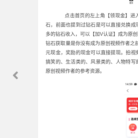
点击首页的左上角【领现金】进入
石，前面也提到过钻石是可以直接兑换成
多的钻石收入，可以【加V认证】成为原
钻石获取量是你没有成为原创视频作者之前
元现金，奖励的现金可以直接提现。拍视
搞笑的、生活类的、风景类的、人物特写
原创视频作者的参考资源。