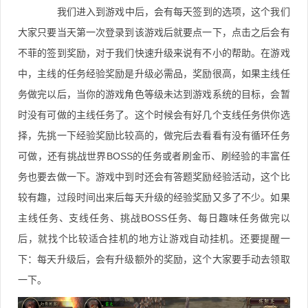
我们进入到游戏中后，会有每天签到的选项，这个我们
大家只要当天第一次登录到该游戏后就要点一下，点击之后会有
不菲的签到奖励，对于我们快速升级来说有不小的帮助。在游戏
中，主线的任务经验奖励是升级必需品，奖励很高，如果主线任
务做完以后，当你的游戏角色等级未达到游戏系统的目标，会暂
时没有可做的主线任务了。这个时候会有好几个支线任务供你选
择，先挑一下经验奖励比较高的，做完后去看看有没有循环任务
可做，还有挑战世界BOSS的任务或者刷金币、刷经验的丰富任
务也要去做一下。游戏中到时还会有答题奖励经验活动，这个比
较有趣，过段时间出来后每天升级的经验奖励又多了不少。如果
主线任务、支线任务、挑战BOSS任务、每日趣味任务做完以
后，就找个比较适合挂机的地方让游戏自动挂机。还要提醒一
下：每天升级后，会有升级额外的奖励，这个大家要手动去领取
一下。