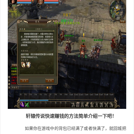
轩辕传说快速赚钱的方法简单介绍一下吧！
如果你在游戏中的背包已经满了或者快满了，就回城把