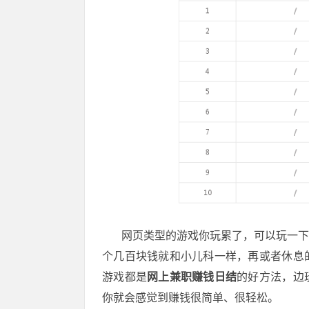
网页类型的游戏你玩累了，可以玩一下棋
个几百块钱就和小儿科一样，再或者休息
游戏都是
网上兼职赚钱日结
的好方法，边
你就会感觉到赚钱很简单、很轻松。