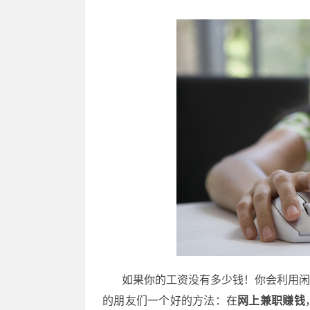
如果你的工资没有多少钱！你会利用闲时
的朋友们一个好的方法：在
网上兼职赚钱