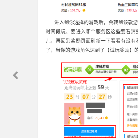
进入到你选择的游戏后，会转到该款游戏
时间段玩、要进入哪个服务区这些要看清
儿，再回到奖励页面刷新一下看看有没有
了，当你的游戏角色达到了【试玩奖励】