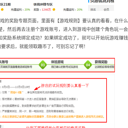
的奖励专题页面，里面有【游戏规则】要认真的看看，在什
楚，然后再去注册个游戏账号，进入到游戏中创建个角色玩一
和奖励系统绑定成功？如果绑定成功了，就可以开始玩游戏赚
的要求后，就能领取趣币了，可别忘记了啊！