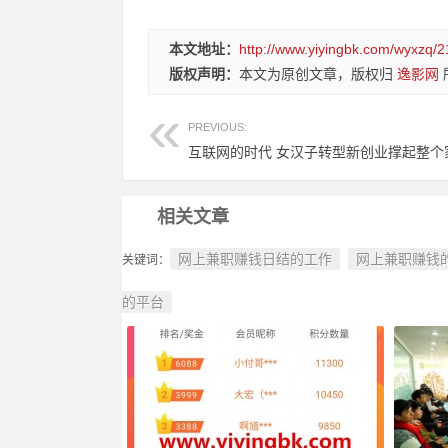
本文地址：
http://www.yiyingbk.com/wyxzq/2
版权声明：
本文为原创文章，版权归
逸影网
PREVIOUS:
互联网的时代 女汉子转型新创业撑起整个
相关文章
网上兼职赚钱日结的工作
网上兼职赚钱
关键词：
的平台