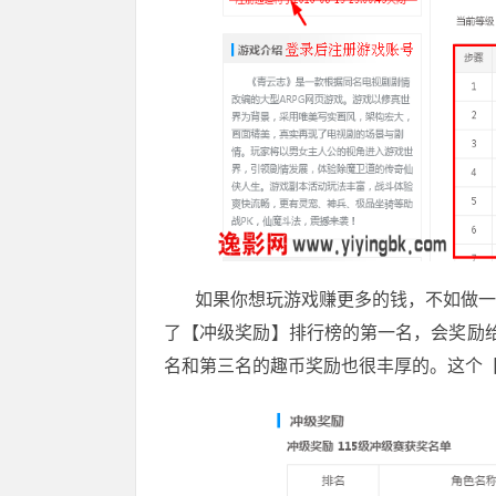
如果你想玩游戏赚更多的钱，不如做一下
了【冲级奖励】排行榜的第一名，会奖励给你
名和第三名的趣币奖励也很丰厚的。这个