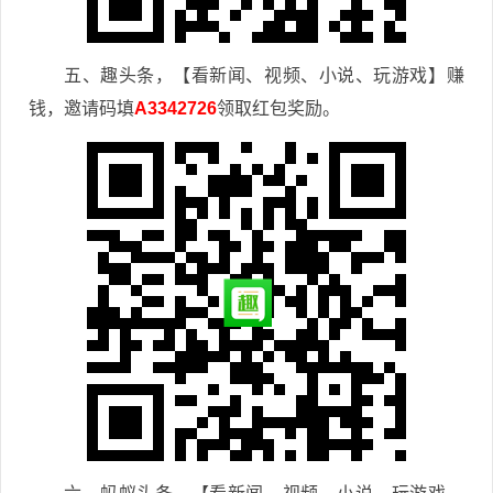
五、趣头条，【看新闻、视频、小说、玩游戏】赚
钱，邀请码填
A3342726
领取红包奖励。