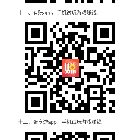
十二、有赚app，手机试玩游戏赚钱。
十三、聚享游app，手机试玩游戏赚钱。