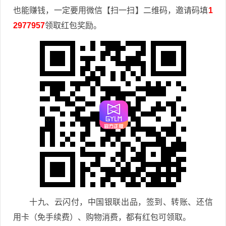
也能赚钱，一定要用微信【扫一扫】二维码，邀请码填
1
2977957
领取红包奖励。
十九、云闪付，中国银联出品，签到、转账、还信
用卡（免手续费）、购物消费，都有红包可领取。