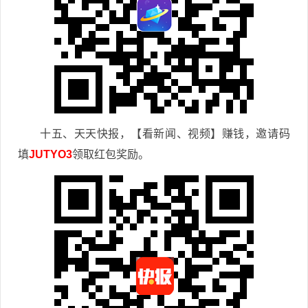
十五、天天快报，【看新闻、视频】赚钱，邀请码
填
JUTYO3
领取红包奖励。