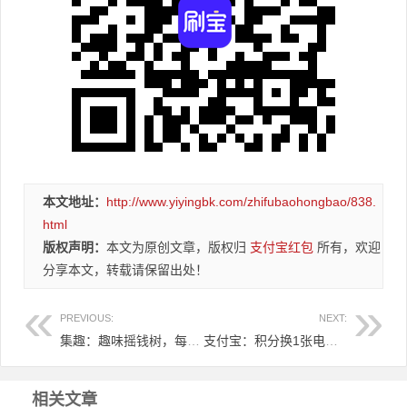
本文地址：
http://www.yiyingbk.com/zhifubaohongbao/838.
html
版权声明：
本文为原创文章，版权归
支付宝红包
所有，欢迎
分享本文，转载请保留出处！
PREVIOUS:
NEXT:
集趣：趣味摇钱树，每天888元红包微信支付宝支付提现！
支付宝：积分换1张电影票 0元看烈火英雄
相关文章