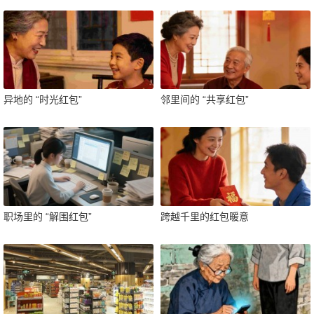
异地的 “时光红包”
邻里间的 “共享红包”
职场里的 “解围红包”
跨越千里的红包暖意