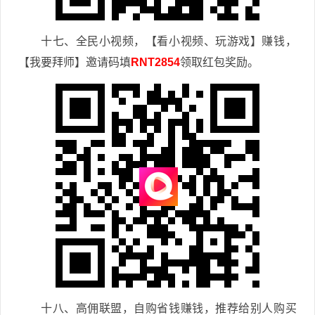
十七、全民小视频，【看小视频、玩游戏】赚钱，
【我要拜师】邀请码填
RNT2854
领取红包奖励。
十八、高佣联盟，自购省钱赚钱，推荐给别人购买