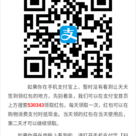
如果你在手机支付宝上，暂时没有看到让天天
签到领红包的地方，先别着急，我们可以在支付宝首页
上方搜索
530343
领取红包，每天领取一次，红包可以在
购物消费支付时抵现金。当天领的红包在当天使用后，
第二天才可以继续领取。
如果你是在电脑上看到的，请打开手机支付宝【扫