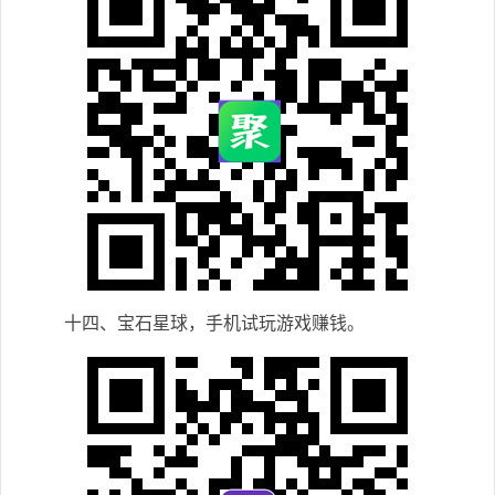
十四、宝石星球，手机试玩游戏赚钱。