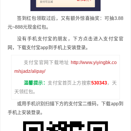
签到红包领取过后，又有额外惊喜抽奖：可抽3.88
元~888元现金红包。
没有手机支付宝的朋友，下方点击进入支付宝官
网，下载支付宝app到手机上安装登录。
支付宝官网下载地址
http://www.yiyingbk.co
m/sjadz/alipay/
温馨提示：
支付宝首页上方搜索
530343
，天
天领红包。
或用手机识别扫描下方的支付宝二维码，下载app到
手机上安装登录。