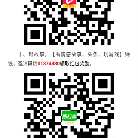
十、趣故事，【看情感故事、头条、玩游戏】赚
钱，邀请码填
01374880
领取红包奖励。