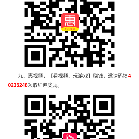
九、惠视频，【看视频、玩游戏】赚钱，邀请码填
4
0235248
领取红包奖励。