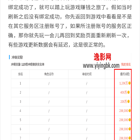
绑定成功了，就可以踏上玩游戏赚钱之旅了。假如当时
刷新之后没有绑定成功，你先返回到游戏中看看是不是
在其它服务区注册账号了，如果所注册账号的服务区正
确，那你就先玩一会儿再回到奖励页面重新刷新一次，
有些游戏更新数据会有延迟，这是很正常的。