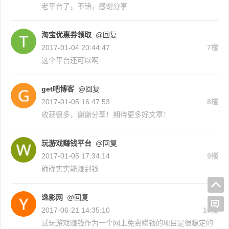
老平台了，不错，感谢分享
淘宝优惠券领取
@回复
2017-01-04 20:44:47
7楼
这个平台还可以啊
get吧博客
@回复
2017-01-05 16:47:53
8楼
收获很多，谢谢分享！期待更多好文章！
玩游戏赚钱平台
@回复
2017-01-05 17:34:14
9楼
确确实实能赚到钱
逸影网
@回复
2017-06-21 14:35:10
10楼
试玩游戏赚钱作为一个网上免费赚钱的项目是很稳定的