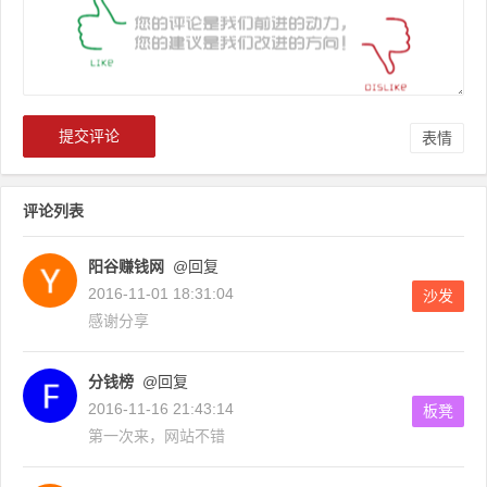
表情
评论列表
阳谷赚钱网
@回复
2016-11-01 18:31:04
沙发
感谢分享
分钱榜
@回复
2016-11-16 21:43:14
板凳
第一次来，网站不错