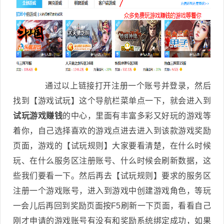
通过以上链接打开注册一个账号并登录，然后
找到【游戏试玩】这个导航栏菜单点一下，就会进入到
试玩游戏赚钱
的中心，里面有丰富多彩又好玩的游戏等
着你，自己选择喜欢的游戏点进去进入到该款游戏奖励
页面，游戏的【试玩规则】大家要看清楚，在什么时候
玩、在什么服务区注册账号、什么时候会刷新数据，这
些我们要看一下。然后再去【试玩规则】要求的服务区
注册一个游戏账号，进入到游戏中创建游戏角色，等玩
一会儿后再回到奖励页面按F5刷新一下页面，看看自己
刚才申请的游戏账号有没有和奖励系统绑定成功，如果