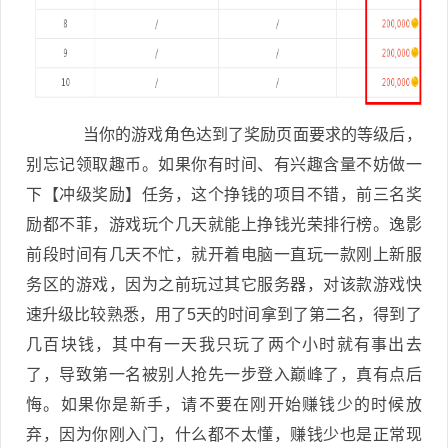
当你的游戏角色达到了奖励页面要求的等级后，
别忘记领取趣币。如果你有时间、有兴趣含量不妨做一
下【冲级奖励】任务，这个挣钱的项目不错，前三名奖
励都不菲，游戏玩个几天就能上挣钱光荣排行榜。逸影
前段时间有几天不忙，就开着电脑一直玩一款刚上新服
务区的游戏，因为之前玩过其它服务器，对该款游戏快
速升级比较熟悉，用了5天的时间拿到了第二名，得到了
几百块钱，其中有一天我只玩了两个小时就有事出去
了，导致第一名被别人抢先一步登入巅峰了，真有点后
悔。如果你是新手，请不要在刚开始赚钱少的时候放
弃，因为你刚入门，什么都不太懂，赚钱少也是正常现