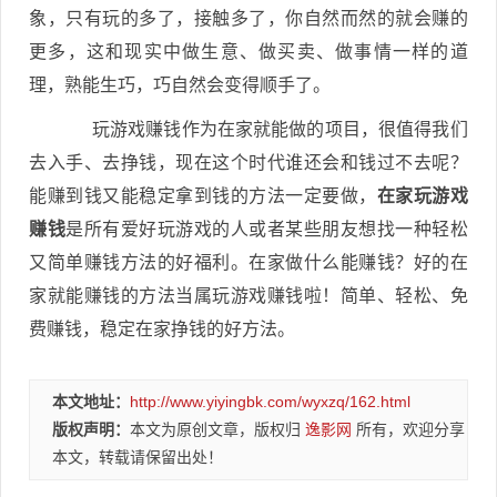
象，只有玩的多了，接触多了，你自然而然的就会赚的
更多，这和现实中做生意、做买卖、做事情一样的道
理，熟能生巧，巧自然会变得顺手了。
玩游戏赚钱作为在家就能做的项目，很值得我们
去入手、去挣钱，现在这个时代谁还会和钱过不去呢？
能赚到钱又能稳定拿到钱的方法一定要做，
在家玩游戏
赚钱
是所有爱好玩游戏的人或者某些朋友想找一种轻松
又简单赚钱方法的好福利。在家做什么能赚钱？好的在
家就能赚钱的方法当属玩游戏赚钱啦！简单、轻松、免
费赚钱，稳定在家挣钱的好方法。
本文地址：
http://www.yiyingbk.com/wyxzq/162.html
版权声明：
本文为原创文章，版权归
逸影网
所有，欢迎分享
本文，转载请保留出处！