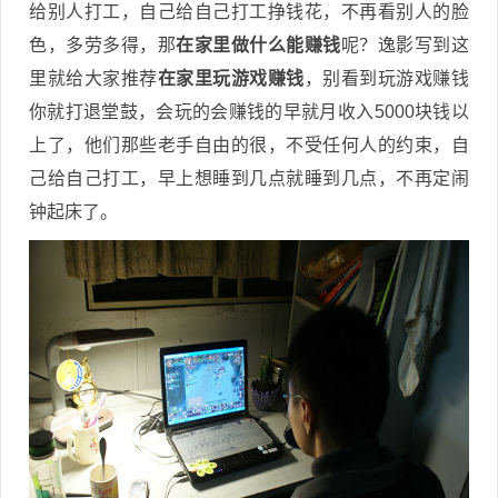
给别人打工，自己给自己打工挣钱花，不再看别人的脸
色，多劳多得，那
在家里做什么能赚钱
呢？逸影写到这
里就给大家推荐
在家里玩游戏赚钱
，别看到玩游戏赚钱
你就打退堂鼓，会玩的会赚钱的早就月收入5000块钱以
上了，他们那些老手自由的很，不受任何人的约束，自
己给自己打工，早上想睡到几点就睡到几点，不再定闹
钟起床了。