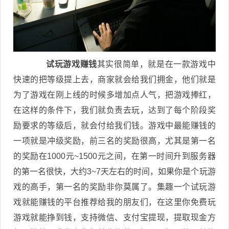
试玩游戏赚钱
其实很简单，就是在一款游戏中
快速的把等级提上去，商家就会给我们拥金，他们就是
为了游戏在刚上线的时候多增加点人气，把游戏捧红，
在这样的条件下，我们就负责去玩，达到了每个阶段奖
励要求的等级后，就会付给我们钱。游戏中最能赚钱的
一项就是冲级奖励，前三名的奖励很高，尤其是第一名
的奖励在1000元~1500元之间，在第一时间升到服务器
的第一名很快，大约3~7天左右的时间，如果你是个玩游
戏的高手，第一名的奖励非你莫属了。集趣一个试玩游
戏就能赚钱的平台推荐给我的朋友们，在这里你免费玩
游戏就能挣到钱，支持微信、支付宝提现，提取现金方