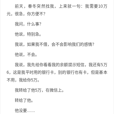
前天，春冬突然找我，上来就一句：我需要10万
元，很急，你方便不？
我问，什么事？
他说，特别急。
我说，如果我不借，会不会影响我们的感情？
他说，不会。
我说，我先给你看看我的余额提示短信，我还有5万
6，这是我平时用的银行卡，别的银行也有卡，但是基本
不用，我给你5万。
我转给了他5万，在微信上。
转给了他。
他没要……