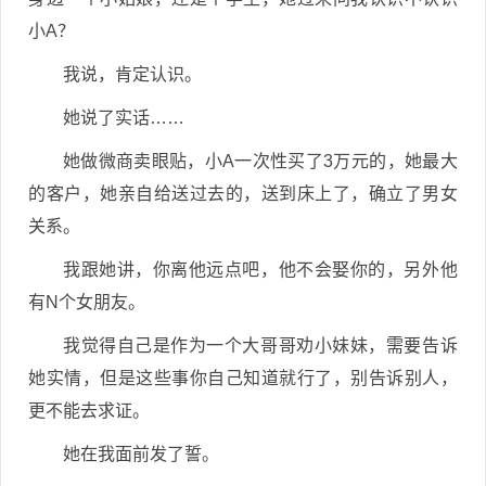
小A？
我说，肯定认识。
她说了实话……
她做微商卖眼贴，小A一次性买了3万元的，她最大
的客户，她亲自给送过去的，送到床上了，确立了男女
关系。
我跟她讲，你离他远点吧，他不会娶你的，另外他
有N个女朋友。
我觉得自己是作为一个大哥哥劝小妹妹，需要告诉
她实情，但是这些事你自己知道就行了，别告诉别人，
更不能去求证。
她在我面前发了誓。