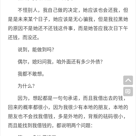
不怪别人，我自己做的决定，她应该也会还我，但
是是未来某个日子，她应该是无心骗我，但是我拉黑她
的原因不是她还不还钱这件事，而是她答应我次日下午
还钱，而没还。
说到，能做到吗？
偶尔，媳妇问我，咱外面还有多少外债？
我都不敢想。
为什么？
因为，想起都是一句句承诺，而且我借出去的钱，
回来的概率都很小，因为我很少有本地的朋友，本地的
朋友也不会找我借钱，多是外地的，背叛的砝码很小，
而且能找到我借钱的，都说明两个问题：