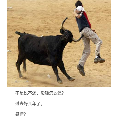
不是说不还，没钱怎么还？
过去好几年了。
感情？