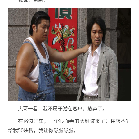
我说，谢谢。
大哥一看，我不属于潜在客户，放弃了。
在路边等车，一个很面善的大姐过来了：住店不？
给我50块钱，我让你舒服舒服。