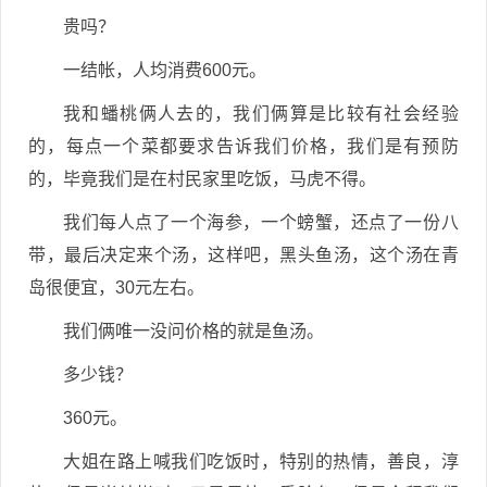
贵吗？
一结帐，人均消费600元。
我和蟠桃俩人去的，我们俩算是比较有社会经验
的，每点一个菜都要求告诉我们价格，我们是有预防
的，毕竟我们是在村民家里吃饭，马虎不得。
我们每人点了一个海参，一个螃蟹，还点了一份八
带，最后决定来个汤，这样吧，黑头鱼汤，这个汤在青
岛很便宜，30元左右。
我们俩唯一没问价格的就是鱼汤。
多少钱？
360元。
大姐在路上喊我们吃饭时，特别的热情，善良，淳