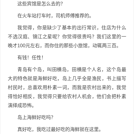
这些宾馆是怎么去的？
在火车站打车时，司机师傅推荐的。
我觉得，你是缺少了基本的出行常识，住店为什么
不选汉庭、锦江之星呢？你觉得很贵吗？我们这里的一
晚才100元左右，而你住的那些小旅馆，动辄两三百。
有钱！任性！
青岛有个岛，叫田横岛，田横是个人名，这个岛最
大的特色就是海鲜好吃，岛上几乎全是渔民，书上描写
村民时，总喜欢用朴素一词，而我是农村出来的，我觉
得恰好相反，我觉得只要给农村人机会，他们会把朴素
演绎成恐怖。
岛上海鲜好吃吗？
真好吃，我吃过最好吃的海鲜就在这里。