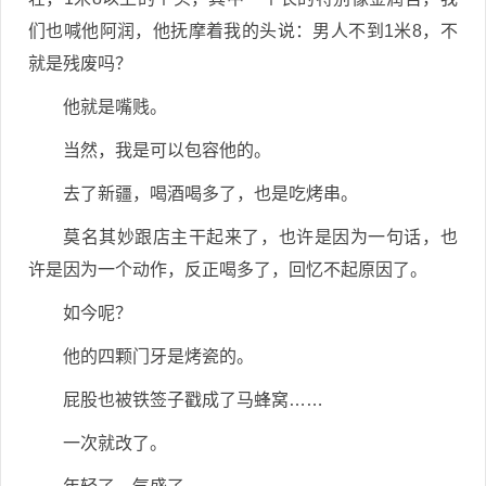
们也喊他阿润，他抚摩着我的头说：男人不到1米8，不
就是残废吗？
他就是嘴贱。
当然，我是可以包容他的。
去了新疆，喝酒喝多了，也是吃烤串。
莫名其妙跟店主干起来了，也许是因为一句话，也
许是因为一个动作，反正喝多了，回忆不起原因了。
如今呢？
他的四颗门牙是烤瓷的。
屁股也被铁签子戳成了马蜂窝……
一次就改了。