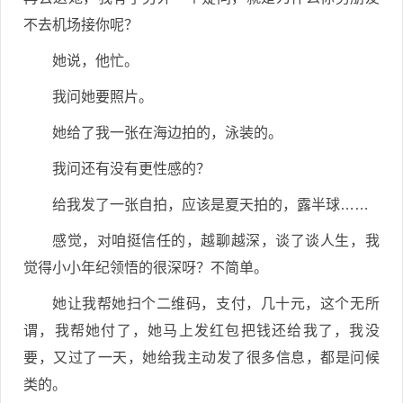
不去机场接你呢？
她说，他忙。
我问她要照片。
她给了我一张在海边拍的，泳装的。
我问还有没有更性感的？
给我发了一张自拍，应该是夏天拍的，露半球……
感觉，对咱挺信任的，越聊越深，谈了谈人生，我
觉得小小年纪领悟的很深呀？不简单。
她让我帮她扫个二维码，支付，几十元，这个无所
谓，我帮她付了，她马上发红包把钱还给我了，我没
要，又过了一天，她给我主动发了很多信息，都是问候
类的。