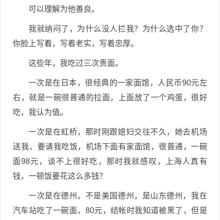
可以理解为他善良。
我就纳闷了，为什么没人拦我？为什么选中了你？
你脸上写着，写着老实，写着忠厚。
这些年，我吃过三次贵面。
一次是在日本，很经典的一家面馆，人民币90元左
右，就是一碗很普通的拉面，上面放了一个鸡蛋，很好
吃，我认为值。
一次是在虹桥，那时刚跟媳妇交往不久，她去机场
送我，要请我吃饭，机场下面有家面馆，很普通，一碗
面98元，谈不上很好吃，那时我就感叹，上海人真有
钱，一顿饭要花这么多钱？
一次是在德州，不是美国德州，是山东德州，我在
汽车站吃了一碗面，80元，结帐时我知道被黑了，但是