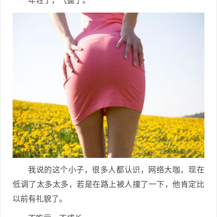
年轻了，气盛了。
我说的这个小子，很多人都认识，网络大咖，现在
低调了太多太多，若是在路上被人撞了一下，他肯定比
以前有礼貌了。