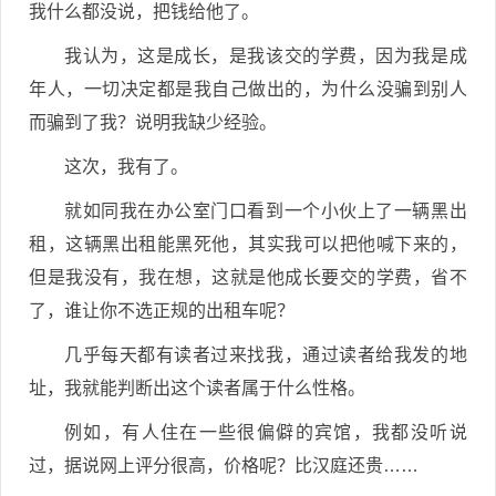
我什么都没说，把钱给他了。
我认为，这是成长，是我该交的学费，因为我是成
年人，一切决定都是我自己做出的，为什么没骗到别人
而骗到了我？说明我缺少经验。
这次，我有了。
就如同我在办公室门口看到一个小伙上了一辆黑出
租，这辆黑出租能黑死他，其实我可以把他喊下来的，
但是我没有，我在想，这就是他成长要交的学费，省不
了，谁让你不选正规的出租车呢？
几乎每天都有读者过来找我，通过读者给我发的地
址，我就能判断出这个读者属于什么性格。
例如，有人住在一些很偏僻的宾馆，我都没听说
过，据说网上评分很高，价格呢？比汉庭还贵……