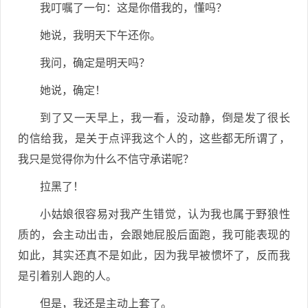
我叮嘱了一句：这是你借我的，懂吗？
她说，我明天下午还你。
我问，确定是明天吗？
她说，确定！
到了又一天早上，我一看，没动静，倒是发了很长
的信给我，是关于点评我这个人的，这些都无所谓了，
我只是觉得你为什么不信守承诺呢？
拉黑了！
小姑娘很容易对我产生错觉，认为我也属于野狼性
质的，会主动出击，会跟她屁股后面跑，我可能表现的
如此，其实还真不是如此，因为我早被惯坏了，反而我
是引着别人跑的人。
但是，我还是主动上套了。