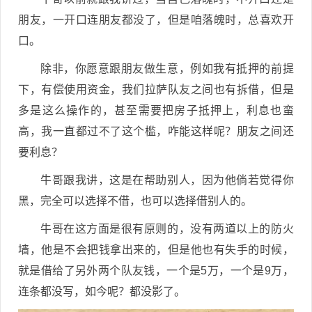
朋友，一开口连朋友都没了，但是咱落魄时，总喜欢开
口。
除非，你愿意跟朋友做生意，例如我有抵押的前提
下，有偿使用资金，我们拉萨队友之间也有拆借，但是
多是这么操作的，甚至需要把房子抵押上，利息也蛮
高，我一直都过不了这个槛，咋能这样呢？朋友之间还
要利息？
牛哥跟我讲，这是在帮助别人，因为他倘若觉得你
黑，完全可以选择不借，也可以选择借别人的。
牛哥在这方面是很有原则的，没有两道以上的防火
墙，他是不会把钱拿出来的，但是他也有失手的时候，
就是借给了另外两个队友钱，一个是5万，一个是9万，
连条都没写，如今呢？都没影了。