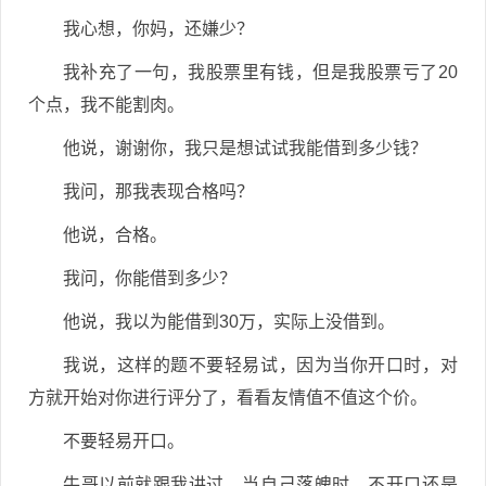
我心想，你妈，还嫌少？
我补充了一句，我股票里有钱，但是我股票亏了20
个点，我不能割肉。
他说，谢谢你，我只是想试试我能借到多少钱？
我问，那我表现合格吗？
他说，合格。
我问，你能借到多少？
他说，我以为能借到30万，实际上没借到。
我说，这样的题不要轻易试，因为当你开口时，对
方就开始对你进行评分了，看看友情值不值这个价。
不要轻易开口。
牛哥以前就跟我讲过，当自己落魄时，不开口还是