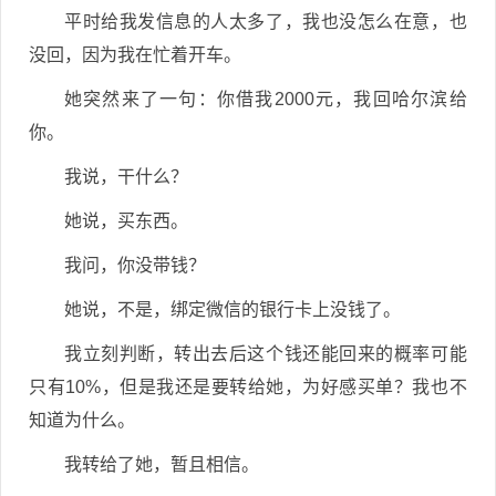
平时给我发信息的人太多了，我也没怎么在意，也
没回，因为我在忙着开车。
她突然来了一句：你借我2000元，我回哈尔滨给
你。
我说，干什么？
她说，买东西。
我问，你没带钱？
她说，不是，绑定微信的银行卡上没钱了。
我立刻判断，转出去后这个钱还能回来的概率可能
只有10%，但是我还是要转给她，为好感买单？我也不
知道为什么。
我转给了她，暂且相信。